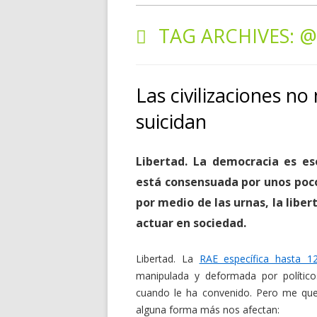
TAG ARCHIVES:
@
Las civilizaciones n
suicidan
Libertad. La democracia es es
está consensuada por unos poc
por medio de las urnas, la liber
actuar en sociedad.
Libertad. La
RAE específica hasta 1
manipulada y deformada por políticos
cuando le ha convenido. Pero me que
alguna forma más nos afectan: