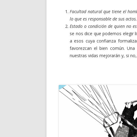
Facultad natural que tiene el hom
lo que es responsable de sus actos.
Estado o condición de quien no es
se nos dice que podemos elegir l
a esos cuya confianza formaliza
favorezcan el bien común. Una l
nuestras vidas mejorarán y, si n