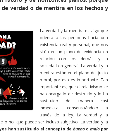
 de verdad o de mentira en los hechos y
La verdad y la mentira es algo que
orienta a las personas hacia una
existencia real y personal, que nos
sitúa en un plano de evidencia en
relación con los demás y la
sociedad en general. La verdad y la
mentira están en el plano del juicio
moral, por eso es importante. Tan
importante es, que el relativismo se
ha encargado de destruirlo y lo ha
sustituido de manera casi
inmediata, consensuándolo a
través de la ley. La verdad y la
 o no, que puede ser incluso subjetivo. La verdad y la
eyes han sustituido el concepto de
bueno
o
malo
por