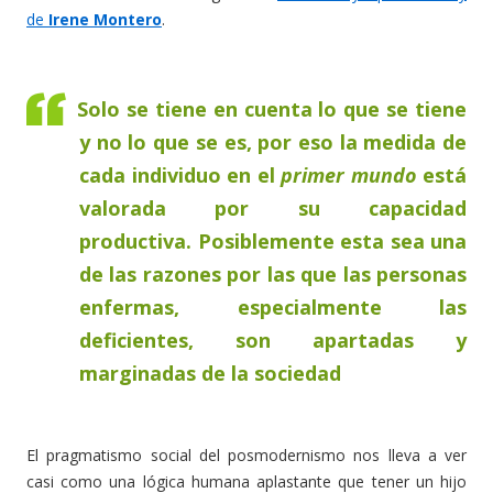
de
Irene Montero
.
Solo se tiene en cuenta lo que se tiene
y no lo que se es, por eso la medida de
cada individuo en el
primer mundo
está
valorada por su capacidad
productiva. Posiblemente esta sea una
de las razones por las que las personas
enfermas, especialmente las
deficientes, son apartadas y
marginadas de la sociedad
El pragmatismo social del posmodernismo nos lleva a ver
casi como una lógica humana aplastante que tener un hijo