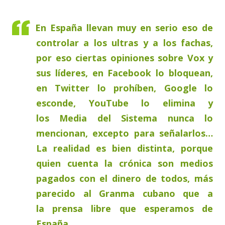
En España llevan muy en serio eso de
controlar a los ultras y a los fachas,
por eso ciertas opiniones sobre Vox y
sus líderes, en Facebook lo bloquean,
en Twitter lo prohíben, Google lo
esconde, YouTube lo elimina y
los Media del Sistema nunca lo
mencionan, excepto para señalarlos…
La realidad es bien distinta, porque
quien cuenta la crónica son medios
pagados con el dinero de todos, más
parecido al Granma cubano que a
la prensa libre que esperamos de
España