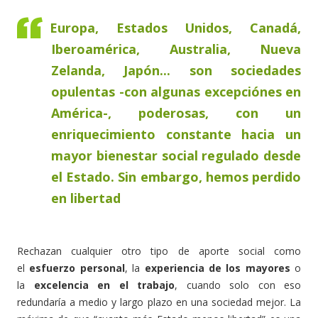
Europa, Estados Unidos, Canadá,
Iberoamérica, Australia, Nueva
Zelanda, Japón... son sociedades
opulentas -con algunas excepciónes en
América-, poderosas, con un
enriquecimiento constante hacia un
mayor bienestar social regulado desde
el Estado. Sin embargo, hemos perdido
en libertad
Rechazan cualquier otro tipo de aporte social como
el
esfuerzo personal
, la
experiencia de los mayores
o
la
excelencia en el trabajo
, cuando solo con eso
redundaría a medio y largo plazo en una sociedad mejor. La