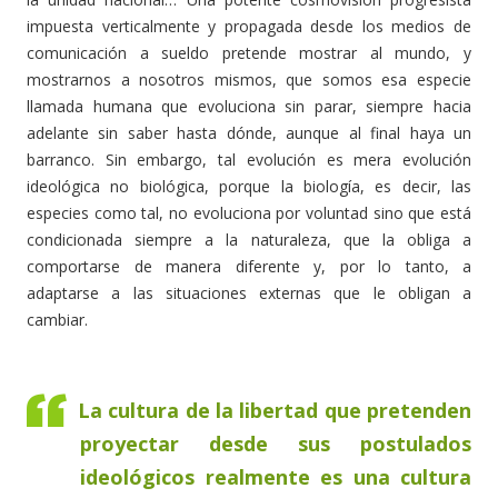
impuesta verticalmente y propagada desde los medios de
comunicación a sueldo pretende mostrar al mundo, y
mostrarnos a nosotros mismos, que somos esa especie
llamada humana que evoluciona sin parar, siempre hacia
adelante sin saber hasta dónde, aunque al final haya un
barranco. Sin embargo, tal evolución es mera evolución
ideológica no biológica, porque la biología, es decir, las
especies como tal, no evoluciona por voluntad sino que está
condicionada siempre a la naturaleza, que la obliga a
comportarse de manera diferente y, por lo tanto, a
adaptarse a las situaciones externas que le obligan a
cambiar.
La cultura de la libertad que pretenden
proyectar desde sus postulados
ideológicos realmente es una cultura