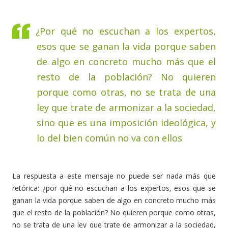
¿Por qué no escuchan a los expertos,
esos que se ganan la vida porque saben
de algo en concreto mucho más que el
resto de la población? No quieren
porque como otras, no se trata de una
ley que trate de armonizar a la sociedad,
sino que es una imposición ideológica, y
lo del bien común no va con ellos
La respuesta a este mensaje no puede ser nada más que
retórica: ¿por qué no escuchan a los expertos, esos que se
ganan la vida porque saben de algo en concreto mucho más
que el resto de la población? No quieren porque como otras,
no se trata de una ley que trate de armonizar a la sociedad,