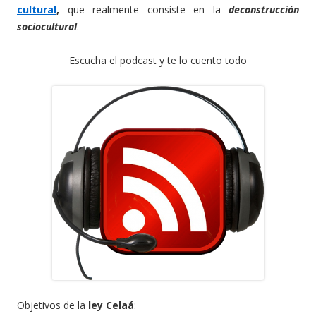
cultural
,
que realmente consiste en la
deconstrucción
sociocultural
.
Escucha el podcast y te lo cuento todo
Objetivos de la
ley Celaá
: