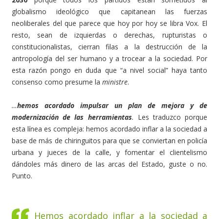
globalismo ideológico que capitanean las fuerzas
neoliberales del que parece que hoy por hoy se libra Vox. El
resto, sean de izquierdas o derechas, rupturistas o
constitucionalistas, cierran filas a la destrucción de la
antropología del ser humano y a trocear a la sociedad. Por
esta razón pongo en duda que “a nivel social” haya tanto
consenso como presume la
ministre
.
…
hemos acordado impulsar un plan de mejora y de
modernización de las herramientas
.
Les traduzco porque
esta línea es compleja: hemos acordado inflar a la sociedad a
base de más de chiringuitos para que se conviertan en policía
urbana y jueces de la calle, y fomentar el clientelismo
dándoles más dinero de las arcas del Estado, guste o no.
Punto.
Hemos acordado inflar a la sociedad a