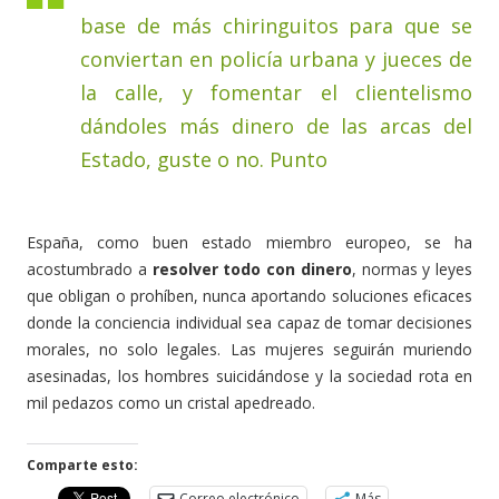
base de más chiringuitos para que se
conviertan en policía urbana y jueces de
la calle, y fomentar el clientelismo
dándoles más dinero de las arcas del
Estado, guste o no. Punto
España, como buen estado miembro europeo, se ha
acostumbrado a
resolver todo con dinero
, normas y leyes
que obligan o prohíben, nunca aportando soluciones eficaces
donde la conciencia individual sea capaz de tomar decisiones
morales, no solo legales. Las mujeres seguirán muriendo
asesinadas, los hombres suicidándose y la sociedad rota en
mil pedazos como un cristal apedreado.
Comparte esto:
Correo electrónico
Más