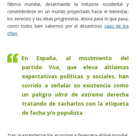
fábrica mundial, desarmando la industria occidental y
convirtiéndose en un mundo proyectado hacia el bienestar,
los servicios y las ideas progresistas. Ahora pasa lo que pasa,
como todos bien sabemos por el desastroso
caso de los
chips
.
En España, al movimiento del
partido Vox, que eleva altísimas
expectativas políticas y sociales, han
corrido a señalar su existencia como
un peligro
ultra
de
extrema
derecha
tratando de tacharlos con la etiqueta
de facha y/o populista
Tras la estandarización económica-financiera-global-mundial,