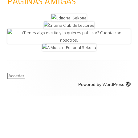
PÁGINAS AMIGAS
Acceder
Powered by WordPress