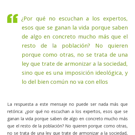
¿Por qué no escuchan a los expertos,
esos que se ganan la vida porque saben
de algo en concreto mucho más que el
resto de la población? No quieren
porque como otras, no se trata de una
ley que trate de armonizar a la sociedad,
sino que es una imposición ideológica, y
lo del bien común no va con ellos
La respuesta a este mensaje no puede ser nada más que
retórica: ¿por qué no escuchan a los expertos, esos que se
ganan la vida porque saben de algo en concreto mucho más
que el resto de la población? No quieren porque como otras,
no se trata de una ley que trate de armonizar a la sociedad,