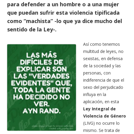
para defender a un hombre o a una mujer
que puedan sufrir esta violencia tipificada
como “machista” -lo que ya dice mucho del
sentido de la Ley-.
Así como tenemos
multitud de leyes, no
sexistas, en defensa
de la sociedad y las
personas, con
indiferencia de que el
sexo del perjudicado
influya en la
aplicación, en esta
Ley Integral
de
Violenci
a de Género
(LIVG) no ocurre lo
mismo. Se trata de