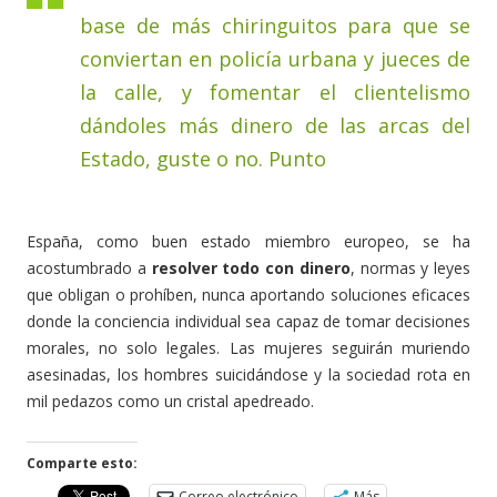
base de más chiringuitos para que se
conviertan en policía urbana y jueces de
la calle, y fomentar el clientelismo
dándoles más dinero de las arcas del
Estado, guste o no. Punto
España, como buen estado miembro europeo, se ha
acostumbrado a
resolver todo con dinero
, normas y leyes
que obligan o prohíben, nunca aportando soluciones eficaces
donde la conciencia individual sea capaz de tomar decisiones
morales, no solo legales. Las mujeres seguirán muriendo
asesinadas, los hombres suicidándose y la sociedad rota en
mil pedazos como un cristal apedreado.
Comparte esto:
Correo electrónico
Más