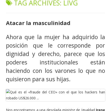
TAG ARCHIVES:
LIVG
content
Atacar la masculinidad
Ahora que la mujer ha adquirido la
posición que le corresponde por
dignidad y derecho, parece que los
poderes institucionales están
haciendo con los varones lo que no
quisieron para sus hijas.
Nos encontramos a una desolada
ministre
de Igualdad
Irene