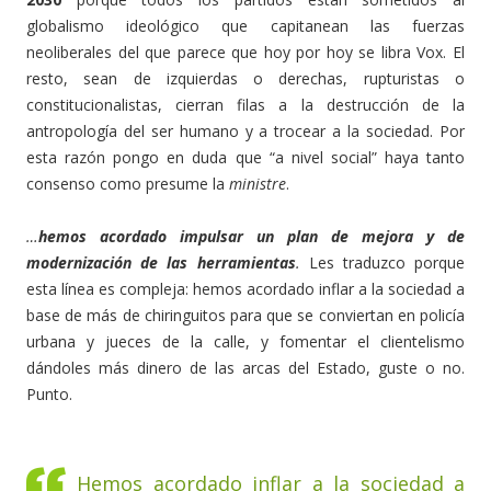
globalismo ideológico que capitanean las fuerzas
neoliberales del que parece que hoy por hoy se libra Vox. El
resto, sean de izquierdas o derechas, rupturistas o
constitucionalistas, cierran filas a la destrucción de la
antropología del ser humano y a trocear a la sociedad. Por
esta razón pongo en duda que “a nivel social” haya tanto
consenso como presume la
ministre
.
…
hemos acordado impulsar un plan de mejora y de
modernización de las herramientas
.
Les traduzco porque
esta línea es compleja: hemos acordado inflar a la sociedad a
base de más de chiringuitos para que se conviertan en policía
urbana y jueces de la calle, y fomentar el clientelismo
dándoles más dinero de las arcas del Estado, guste o no.
Punto.
Hemos acordado inflar a la sociedad a