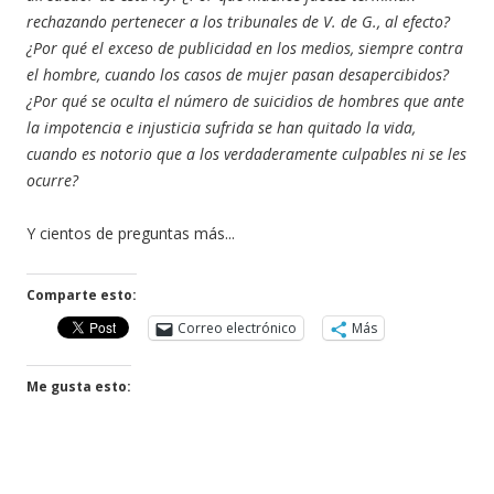
rechazando pertenecer a los tribunales de V. de G., al efecto?
¿Por qué el exceso de publicidad en los medios, siempre contra
el hombre, cuando los casos de mujer pasan desapercibidos?
¿Por qué se oculta el núm
e
ro de suicidios de hombres que ante
la impotencia e injusticia sufrida se han quitado la vida,
cuando es notorio que a los verdaderamente culpables ni se les
ocurre?
Y cientos de preguntas más...
Comparte esto:
Correo electrónico
Más
Me gusta esto: