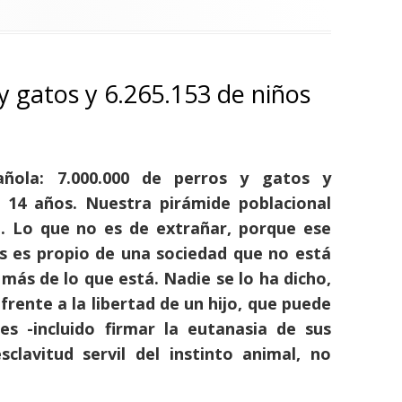
y gatos y 6.265.153 de niños
añola:
7.000.000 de perros y gatos y
e 14 años
. Nuestra pirámide poblacional
. Lo que no es de extrañar, porque ese
 es propio de una sociedad que no está
 más de lo que está. Nadie se lo ha dicho,
frente a la libertad de un hijo, que puede
es -incluido firmar la eutanasia de sus
sclavitud servil del instinto animal, no