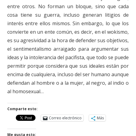
entre otros. No forman un bloque, sino que cada
cosa tiene su guerra, incluso generan litigios de
interés entre ellos mismos. Sin embargo, lo que los
convierte en un ente común, es decir, en el wokismo,
es su agresividad a la hora de defender sus objetivos,
el sentimentalismo arraigado para argumentar sus
ideas y la intolerancia del pacifista, que todo se puede
permitir porque considera que sus ideales están por
encima de cualquiera, incluso del ser humano aunque
defiendan al hombre o a la mujer, al negro, al indio o
al homosexual…
Comparte esto:
Correo electrónico
Más
Me gusta esto: