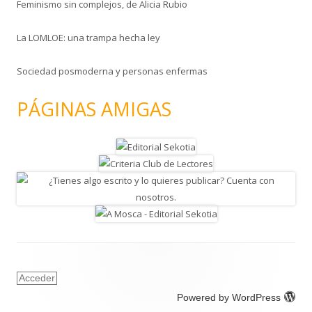
Feminismo sin complejos, de Alicia Rubio
La LOMLOE: una trampa hecha ley
Sociedad posmoderna y personas enfermas
PÁGINAS AMIGAS
Acceder
Powered by WordPress