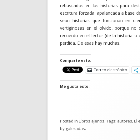
rebuscados en las historias para dest
escritura forzada, apalancada a base de 
sean historias que funcionan en die
vertiginosas en el olvido, porque no
recuerdo en el lector (de la historia o
perdida. De esas hay muchas.
Comparte esto:
Correo electrónico
Me gusta esto:
Posted in
Libros ajenos
. Tags:
autores
,
El
by
galeradas
.