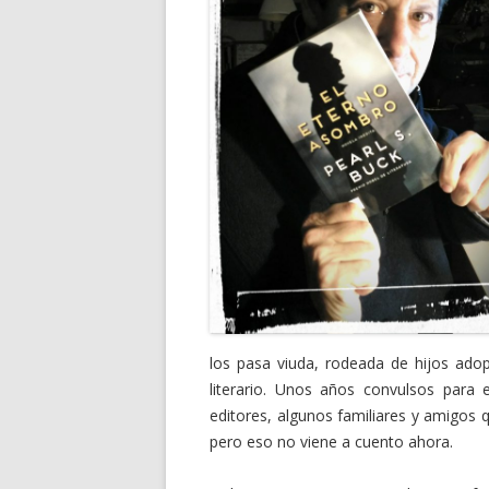
los pasa viuda, rodeada de hijos adop
literario. Unos años convulsos para 
editores, algunos familiares y amigos 
pero eso no viene a cuento ahora.