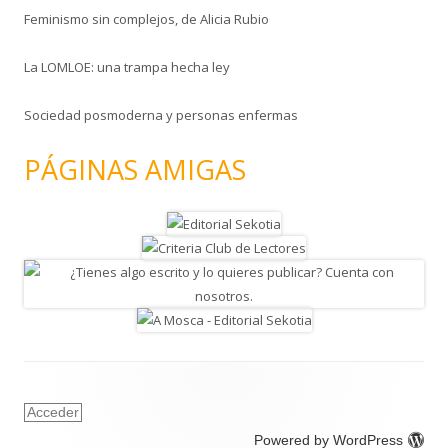
Feminismo sin complejos, de Alicia Rubio
La LOMLOE: una trampa hecha ley
Sociedad posmoderna y personas enfermas
PÁGINAS AMIGAS
Acceder
Powered by WordPress