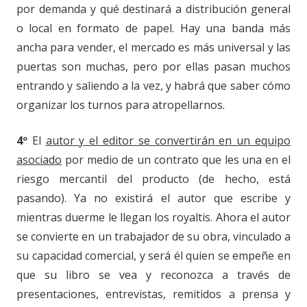
por demanda y qué destinará a distribución general
o local en formato de papel. Hay una banda más
ancha para vender, el mercado es más universal y las
puertas son muchas, pero por ellas pasan muchos
entrando y saliendo a la vez, y habrá que saber cómo
organizar los turnos para atropellarnos.
4º
El
autor y el editor se convertirán en un equipo
asociado
por medio de un contrato que les una en el
riesgo mercantil del producto (de hecho, está
pasando). Ya no existirá el autor que escribe y
mientras duerme le llegan los royaltis. Ahora el autor
se convierte en un trabajador de su obra, vinculado a
su capacidad comercial, y será él quien se empeñe en
que su libro se vea y reconozca a través de
presentaciones, entrevistas, remitidos a prensa y