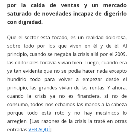
por la caída de ventas y un mercado
saturado de novedades incapaz de digerirlo
con dignidad.
Que el sector está tocado, es un realidad dolorosa,
sobre todo por los que viven en él y de él. Al
principio, cuando se negaba la crisis allá por el 2009,
las editoriales todavía vivían bien. Luego, cuando era
ya tan evidente que no se podía hacer nada excepto
hundirlo todo para volver a empezar desde el
principio, las grandes vivían de las rentas. Y ahora,
cuando la crisis ya no es financiera, si no de
consumo, todos nos echamos las manos a la cabeza
porque todo está roto y no hay mecánicos lo
arreglen. [Las razones de la crisis la traté en otras
entradas
VER AQUÍ
]