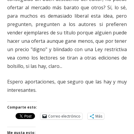
ofertar al mercado más barato que otros? Sí, lo sé,
para muchos es demasiado liberal esta idea, pero
pregunten, pregunten a los autores si prefieren
vender ejemplares de su título porque alguien puede
hacer una oferta aunque gane menos, que por tener
un precio "digno" y blindado con una Ley restrictiva
vea como los lectores se tiran a otras ediciones de
bolsillo, si las hay, claro...
Espero aportaciones, que seguro que las hay y muy
interesantes.
Comparte esto:
Correo electrónico
Más
Me gusta esto: