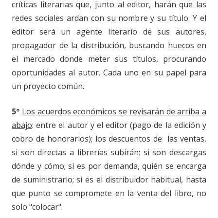
críticas literarias que, junto al editor, harán que las
redes sociales ardan con su nombre y su título. Y el
editor será un agente literario de sus autores,
propagador de la distribución, buscando huecos en
el mercado donde meter sus títulos, procurando
oportunidades al autor. Cada uno en su papel para
un proyecto común.
5º
Los acuerdos económicos se revisarán de arriba a
abajo
: entre el autor y el editor (pago de la edición y
cobro de honorarios); los descuentos de las ventas,
si son directas a librerías subirán; si son descargas
dónde y cómo; si es por demanda, quién se encarga
de suministrarlo; si es el distribuidor habitual, hasta
que punto se compromete en la venta del libro, no
solo "colocar".