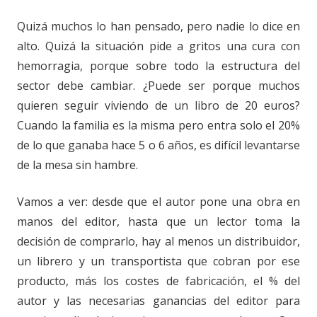
Quizá muchos lo han pensado, pero nadie lo dice en
alto. Quizá la situación pide a gritos una cura con
hemorragia, porque sobre todo la estructura del
sector debe cambiar. ¿Puede ser porque muchos
quieren seguir viviendo de un libro de 20 euros?
Cuando la familia es la misma pero entra solo el 20%
de lo que ganaba hace 5 o 6 años, es difícil levantarse
de la mesa sin hambre.
Vamos a ver: desde que el autor pone una obra en
manos del editor, hasta que un lector toma la
decisión de comprarlo, hay al menos un distribuidor,
un librero y un transportista que cobran por ese
producto, más los costes de fabricación, el % del
autor y las necesarias ganancias del editor para