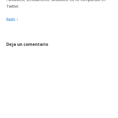
Twitter.
↓
Reply
Deja un comentario