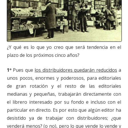
¿Y qué es lo que yo creo que será tendencia en el
plazo de los próximos cinco años?
1º
Pues que
los distribuidores quedarán reducidos
a
unos pocos, enormes y poderosos, para editoriales
de gran rotación y el resto de las editoriales
medianas y pequeñas, trabajarán directamente con
el librero interesado por su fondo e incluso con el
particular en directo. Es por esto que algún editor ha
desistido ya de trabajar con distribuidores; ¿que
venderá menos? (o no), pero lo que vende lo vende y