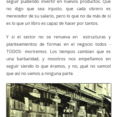
seguir pudiendo invertir en nuevos productos. Que
no digo que sea injusto, que cada obrero es
merecedor de su salario, pero lo que no da más de sí
es lo que un libro es capaz de hacer por tantos.
Y si el sector no se renueva en estructuras y
planteamientos de formas en el negocio todos -
TODOS- moriremos. Los tiempos cambian que es
una barbaridad, y nosotros nos empeñamos en
seguir siendo lo que éramos, y no, ¡qué no vamos!
que así no vamos a ninguna parte.