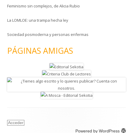
Feminismo sin complejos, de Alicia Rubio
La LOMLOE: una trampa hecha ley
Sociedad posmoderna y personas enfermas
PÁGINAS AMIGAS
Acceder
Powered by WordPress