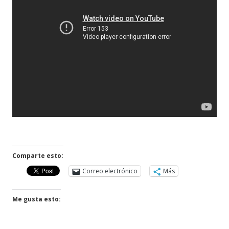
Comparte esto:
Correo electrónico
Más
Me gusta esto: