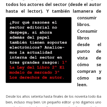
todos los actores del sector (desde el autor
hasta el lector). Y también la
manera de
consumir
libros.
Consumir
libros
desde el
punto de
vista de
cómo se
compran y
cómo se
leen.
Desde los años setenta hasta finales de los noventa todo iba
bien, incluso muy bien. Un pequeño editor -y no digamos uno