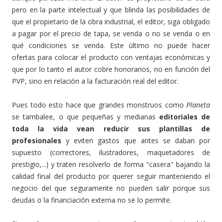
pero en la parte intelectual y que blinda las posibilidades de
que el propietario de la obra industrial, el editor, siga obligado
a pagar por el precio de tapa, se venda o no se venda o en
qué condiciones se venda. Este último no puede hacer
ofertas para colocar el producto con ventajas económicas y
que por lo tanto el autor cobre honorarios, no en función del
PVP, sino en relación a la facturación real del editor.
Pues todo esto hace que grandes monstruos como
Planeta
se tambalee, o que pequeñas y medianas
editoriales de
toda la vida vean reducir sus plantillas de
profesionales
y eviten gastos que antes se daban por
supuesto (correctores, ilustradores, maquetadores de
prestigio,...) y traten resolverlo de forma "casera" bajando la
calidad final del producto por querer seguir manteniendo el
negocio del que seguramente no pueden salir porque sus
deudas o la financiación externa no se lo permite.