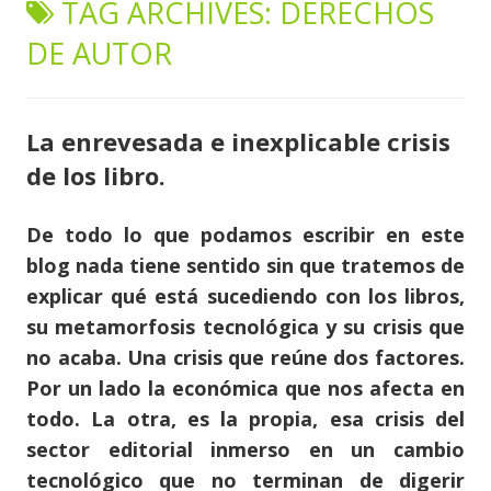
TAG ARCHIVES:
DERECHOS
content
DE AUTOR
La enrevesada e inexplicable crisis
de los libro.
De todo lo que podamos escribir en este
blog nada tiene sentido sin que tratemos de
explicar qué está sucediendo con los libros,
su metamorfosis tecnológica y su crisis que
no acaba. Una crisis que reúne dos factores.
Por un lado la económica que nos afecta en
todo. La otra, es la propia, esa crisis del
sector editorial inmerso en un cambio
tecnológico que no terminan de digerir