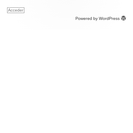
Acceder
Powered by WordPress