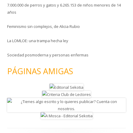
7.000.000 de perros y gatos y 6.265.153 de niños menores de 14
años
Feminismo sin complejos, de Alicia Rubio
La LOMLOE: una trampa hecha ley
Sociedad posmoderna y personas enfermas
PÁGINAS AMIGAS