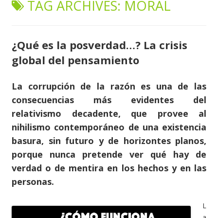
TAG ARCHIVES:
MORAL
content
¿Qué es la posverdad…? La crisis
global del pensamiento
La corrupción de la razón es una de las
consecuencias más evidentes del
relativismo decadente, que provee al
nihilismo contemporáneo de una existencia
basura, sin futuro y de horizontes planos,
porque nunca pretende ver qué hay de
verdad o de mentira en los hechos y en las
personas.
L
a