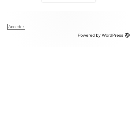
Acceder
Powered by WordPress