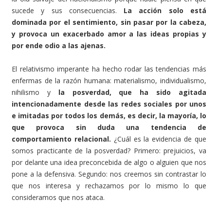
sucede y sus consecuencias.
La acción solo está
dominada por el sentimiento, sin pasar por la cabeza,
y provoca un exacerbado amor a las ideas propias y
por ende odio a las ajenas.
El relativismo imperante ha hecho rodar las tendencias más
enfermas de la razón humana: materialismo, individualismo,
nihilismo y
la posverdad, que ha sido agitada
intencionadamente desde las redes sociales por unos
e imitadas por todos los demás, es decir, la mayoría, lo
que provoca sin duda una tendencia de
comportamiento relacional.
¿Cuál es la evidencia de que
somos practicante de la posverdad? Primero: prejuicios, va
por delante una idea preconcebida de algo o alguien que nos
pone a la defensiva. Segundo: nos creemos sin contrastar lo
que nos interesa y rechazamos por lo mismo lo que
consideramos que nos ataca.