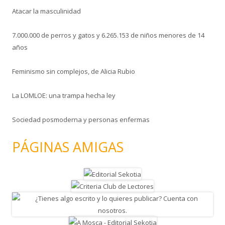
Atacar la masculinidad
7.000.000 de perros y gatos y 6.265.153 de niños menores de 14
años
Feminismo sin complejos, de Alicia Rubio
La LOMLOE: una trampa hecha ley
Sociedad posmoderna y personas enfermas
PÁGINAS AMIGAS