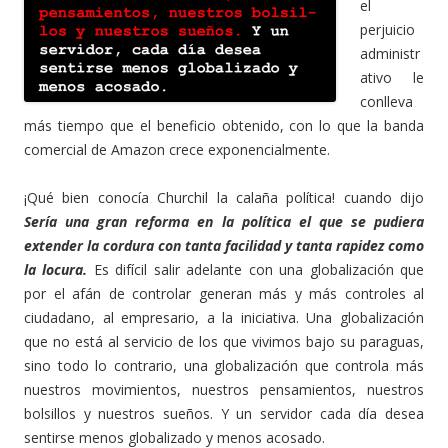
el
perjuicio
administr
ativo le
conlleva
más tiempo que el beneficio obtenido, con lo que la banda
comercial de Amazon crece exponencialmente.
¡Qué bien conocía Churchil la calaña política! cuando dijo
Sería una gran reforma en la política el que se pudiera
extender la cordura con tanta facilidad y tanta rapidez como
la locura.
Es difícil salir adelante con una globalización que
por el afán de controlar generan más y más controles al
ciudadano, al empresario, a la iniciativa. Una globalización
que no está al servicio de los que vivimos bajo su paraguas,
sino todo lo contrario, una globalización que controla más
nuestros movimientos, nuestros pensamientos, nuestros
bolsillos y nuestros sueños. Y un servidor cada día desea
sentirse menos globalizado y menos acosado.