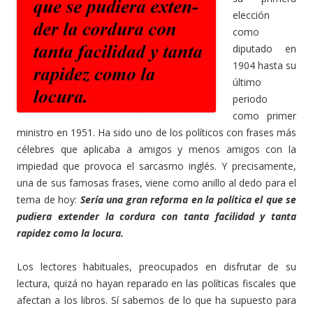
elección
como
diputado en
1904 hasta su
último
periodo
como primer
ministro en 1951. Ha sido uno de los políticos con frases más
célebres que aplicaba a amigos y menos amigos con la
impiedad que provoca el sarcasmo inglés. Y precisamente,
una de sus famosas frases, viene como anillo al dedo para el
tema de hoy:
Sería una gran reforma en la política el que se
pudiera extender la cordura con tanta facilidad y tanta
rapidez como la locura.
Los lectores habituales, preocupados en disfrutar de su
lectura, quizá no hayan reparado en las políticas fiscales que
afectan a los libros. Sí sabemos de lo que ha supuesto para