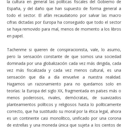
la cultura en general las políticas fiscales del Gobierno de
España, y del daño que han supuesto de forma general a
todo el sector. El afán recaudatorio por salvar las macro
cifras dictadas por Europa ha conseguido que todo el sector
se haya removido para mal, menos de momento a los libros
en papel.
Tachenme si quieren de conspiracionista, vale, lo asumo,
pero la sensación constante de que somos una sociedad
dominada por una globalización cada vez más dirigida, cada
vez más fiscalizada y cada vez menos cultural, es una
sensación que día a día envuelve a nuestra realidad.
Hagamos un razonamiento para no quedarnos solo en
teorías: la Europa del siglo XX, fragmentada en países más o
menos poderosos, rivales, demócratas, de suavizados
planteamientos políticos y religiosos hasta lo políticamente
correcto, que ha sustituido su moral por la ética legal, ahora
es un continente casi monolítico, unificado por una corona
de estrellas y una moneda única que sujeta a los cientos de