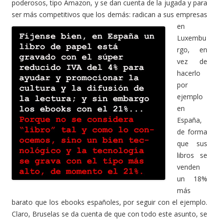
poderosos, tipo Amazon, y se dan cuenta de la jugada y para
ser más competitivos que los demás:
radican a sus empresas
en
Luxembu
rgo, en
vez de
hacerlo
por
ejemplo
en
España,
de forma
que sus
libros se
venden
un 18%
más
barato que los ebooks españoles, por seguir con el ejemplo.
Claro, Bruselas se da cuenta de que con todo este asunto, se