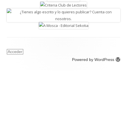
Acceder
Powered by WordPress