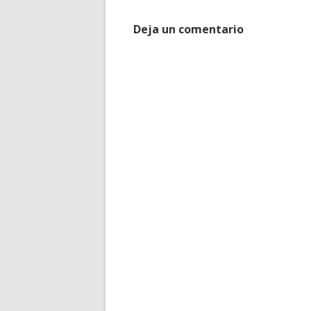
Deja un comentario