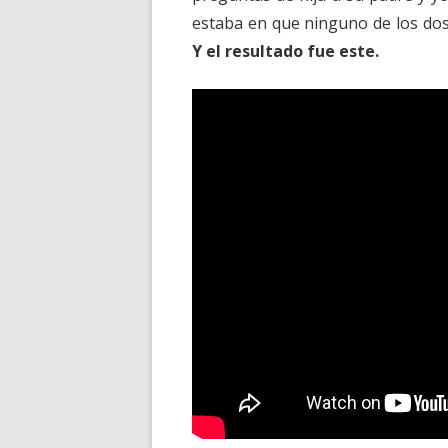
estaba en que ninguno de los dos 
Y el resultado fue este.