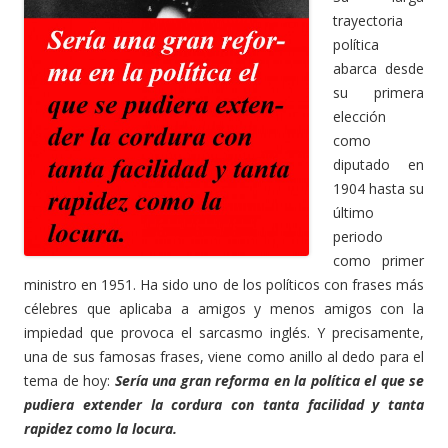
trayectoria
política
abarca desde
su primera
elección
como
diputado en
1904 hasta su
último
periodo
como primer
ministro en 1951. Ha sido uno de los políticos con frases más
célebres que aplicaba a amigos y menos amigos con la
impiedad que provoca el sarcasmo inglés. Y precisamente,
una de sus famosas frases, viene como anillo al dedo para el
tema de hoy:
Sería una gran reforma en la política el que se
pudiera extender la cordura con tanta facilidad y tanta
rapidez como la locura.