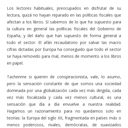
Los lectores habituales, preocupados en disfrutar de su
lectura, quizá no hayan reparado en las políticas fiscales que
afectan a los libros. Sí sabemos de lo que ha supuesto para
la cultura en general las políticas fiscales del Gobierno de
España, y del daño que han supuesto de forma general a
todo el sector. El afán recaudatorio por salvar las macro
cifras dictadas por Europa ha conseguido que todo el sector
se haya removido para mal, menos de momento a los libros
en papel.
Tachenme si quieren de conspiracionista, vale, lo asumo,
pero la sensación constante de que somos una sociedad
dominada por una globalización cada vez más dirigida, cada
vez más fiscalizada y cada vez menos cultural, es una
sensación que día a día envuelve a nuestra realidad.
Hagamos un razonamiento para no quedarnos solo en
teorías: la Europa del siglo XX, fragmentada en países más o
menos poderosos, rivales, demócratas, de suavizados