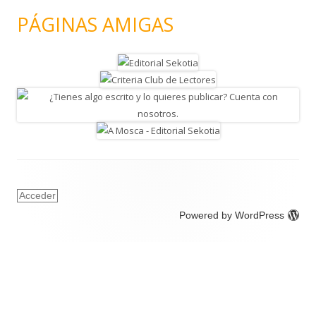
PÁGINAS AMIGAS
Acceder
Powered by WordPress