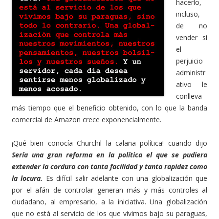
hacerlo,
incluso,
de no
vender si
el
perjuicio
administr
ativo le
conlleva
más tiempo que el beneficio obtenido, con lo que la banda
comercial de Amazon crece exponencialmente.
¡Qué bien conocía Churchil la calaña política! cuando dijo
Sería una gran reforma en la política el que se pudiera
extender la cordura con tanta facilidad y tanta rapidez como
la locura.
Es difícil salir adelante con una globalización que
por el afán de controlar generan más y más controles al
ciudadano, al empresario, a la iniciativa. Una globalización
que no está al servicio de los que vivimos bajo su paraguas,