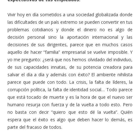
Vivir hoy en día sometidos a una sociedad globalizada donde
las dificultades de un país extremo se pueden convertir en tus
problemas cotidianos y donde el dinero no es algo de
decisión personal sino la aportación internacional y las
decisiones de sus dirigentes, parece que en muchos casos
aquello de hacer “familia” empresarial se vuelve imposible. Y
yo me pregunto: ¿será que nos hemos olvidado del individuo,
de sus capacidades innatas, de su potencia creadora para
salvar el día a día y además con éxito? El ambiente nihilista
parece que puede con todo. La crisis, la falta de líderes, la
corrupción política, la falta de identidad social… Todo parece
que está tocado de muerte y es la hora de que el nuevo ser
humano resurja con fuerza y de la vuelta a todo esto. Pero
no basta con decir “quiero que esto dé la vuelta”. Quién
espera que el éxito es algo que deben hacer lo demás, es
parte del fracaso de todos.