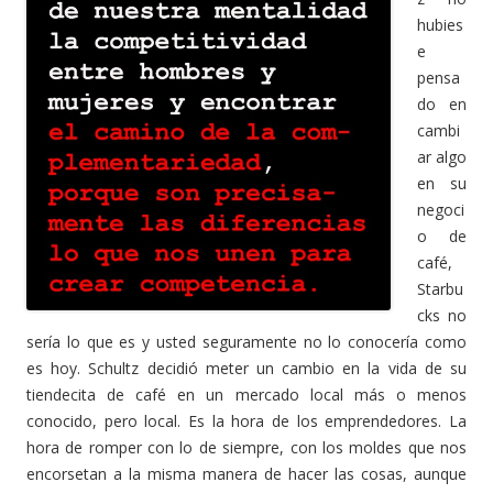
hubies
e
pensa
do en
cambi
ar algo
en su
negoci
o de
café,
Starbu
cks no
sería lo que es y usted seguramente no lo conocería como
es hoy. Schultz decidió meter un cambio en la vida de su
tiendecita de café en un mercado local más o menos
conocido, pero local. Es la hora de los emprendedores. La
hora de romper con lo de siempre, con los moldes que nos
encorsetan a la misma manera de hacer las cosas, aunque