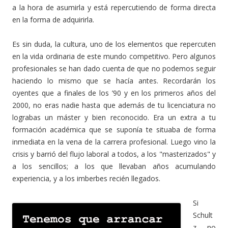
a la hora de asumirla y está repercutiendo de forma directa
en la forma de adquirirla.
Es sin duda, la cultura, uno de los elementos que repercuten
en la vida ordinaria de este mundo competitivo. Pero algunos
profesionales se han dado cuenta de que no podemos seguir
haciendo lo mismo que se hacía antes. Recordarán los
oyentes que a finales de los ’90 y en los primeros años del
2000, no eras nadie hasta que además de tu licenciatura no
lograbas un máster y bien reconocido. Era un extra a tu
formación académica que se suponía te situaba de forma
inmediata en la vena de la carrera profesional. Luego vino la
crisis y barrió del flujo laboral a todos, a los "masterizados" y
a los sencillos; a los que llevaban años acumulando
experiencia, y a los imberbes recién llegados.
Si
Schult
z no