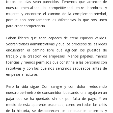
todos los días sean parecidos. Tenemos que arrancar de
nuestra mentalidad la competitividad entre hombres y
mujeres y encontrar el camino de la complementariedad,
porque son precisamente las diferencias lo que nos unen
para crear competencia.
Faltan líderes que sean capaces de crear equipos válidos.
Sobran trabas administrativas y que los procesos de las ideas
encuentren el camino libre que agilicen los puestos de
trabajo y la creación de empresas. Menos papeles, menos
licencias y menos permisos que constriñe a las personas con
iniciativas y con las que nos sentimos saqueados antes de
empezar a facturar.
Pero la vida sigue. Con sangre y con dolor, reduciendo
nuestro perímetro de consumidor, buscando una aguja en un
pajar que se ha quedado sin luz por falta de pago. Y en
medio de esta aparente oscuridad, como en todas las crisis
de la historia, se desaparecen los dinosaurios enormes y