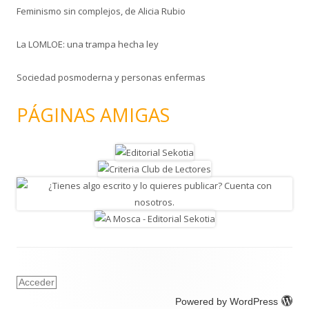
Feminismo sin complejos, de Alicia Rubio
La LOMLOE: una trampa hecha ley
Sociedad posmoderna y personas enfermas
PÁGINAS AMIGAS
Acceder
Powered by WordPress