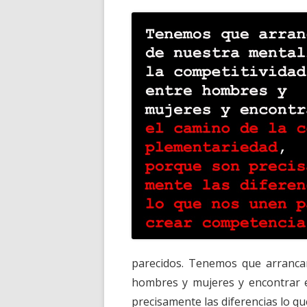
parecidos. Tenemos que arrancar
hombres y mujeres y encontrar 
precisamente las diferencias lo q