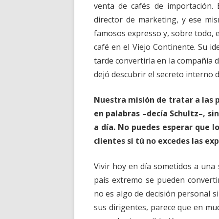
venta de cafés de importación.
director de marketing, y ese mis
famosos expresso y, sobre todo, 
café en el Viejo Continente. Su i
tarde convertirla en la compañía 
dejó descubrir el secreto interno d
Nuestra misión de tratar a las 
en palabras –decía Schultz–, si
a día. No puedes esperar que l
clientes si tú no excedes las e
Vivir hoy en día sometidos a una 
país extremo se pueden converti
no es algo de decisión personal si
sus dirigentes, parece que en muc