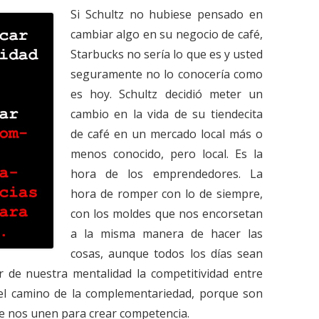
Si Schultz no hubiese pensado en
cambiar algo en su negocio de café,
Starbucks no sería lo que es y usted
seguramente no lo conocería como
es hoy. Schultz decidió meter un
cambio en la vida de su tiendecita
de café en un mercado local más o
menos conocido, pero local. Es la
hora de los emprendedores. La
hora de romper con lo de siempre,
con los moldes que nos encorsetan
a la misma manera de hacer las
cosas, aunque todos los días sean
 de nuestra mentalidad la competitividad entre
el camino de la complementariedad, porque son
ue nos unen para crear competencia.