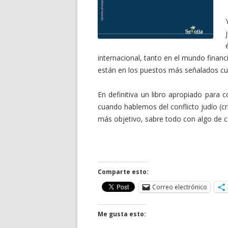
internacional, tanto en el mundo finan
están en los puestos más señalados cu
En definitiva un libro apropiado para 
cuando hablemos del conflicto judío (c
más objetivo, sabre todo con algo de 
Comparte esto:
Correo electrónico
Me gusta esto: