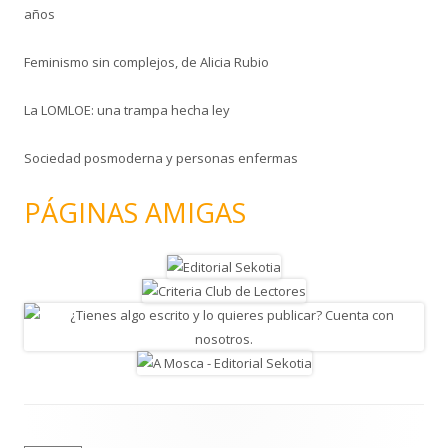
años
Feminismo sin complejos, de Alicia Rubio
La LOMLOE: una trampa hecha ley
Sociedad posmoderna y personas enfermas
PÁGINAS AMIGAS