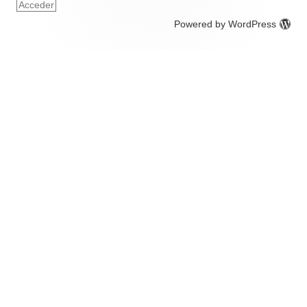
Acceder
Powered by WordPress