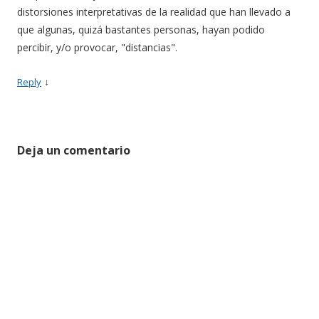
distorsiones interpretativas de la realidad que han llevado a
que algunas, quizá bastantes personas, hayan podido
percibir, y/o provocar, "distancias".
↓
Reply
Deja un comentario