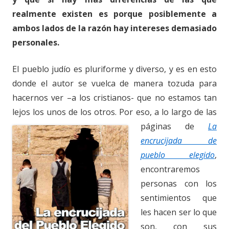
realmente existen es porque posiblemente a
ambos lados de la razón hay intereses demasiado
personales.
El pueblo judío es pluriforme y diverso, y es en esto
donde el autor se vuelca de manera tozuda para
hacernos ver –a los cristianos- que no estamos tan
lejos los unos de los otros. Por eso, a lo largo de las
páginas de
La
encrucijada de
pueblo elegido
,
encontraremos
personas con los
sentimientos que
les hacen ser lo que
son, con sus