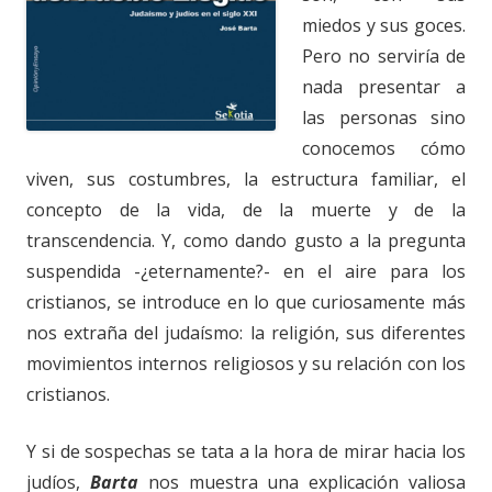
miedos y sus goces.
Pero no serviría de
nada presentar a
las personas sino
conocemos cómo
viven, sus costumbres, la estructura familiar, el
concepto de la vida, de la muerte y de la
transcendencia. Y, como dando gusto a la pregunta
suspendida -¿eternamente?- en el aire para los
cristianos, se introduce en lo que curiosamente más
nos extraña del judaísmo: la religión, sus diferentes
movimientos internos religiosos y su relación con los
cristianos.
Y si de sospechas se tata a la hora de mirar hacia los
judíos,
Barta
nos muestra una explicación valiosa