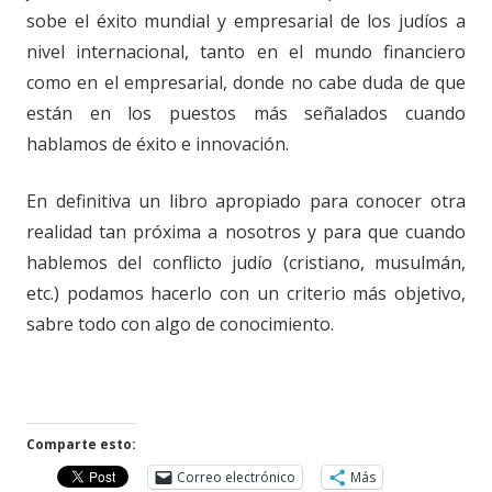
sobe el éxito mundial y empresarial de los judíos a
nivel internacional, tanto en el mundo financiero
como en el empresarial, donde no cabe duda de que
están en los puestos más señalados cuando
hablamos de éxito e innovación.
En definitiva un libro apropiado para conocer otra
realidad tan próxima a nosotros y para que cuando
hablemos del conflicto judío (cristiano, musulmán,
etc.) podamos hacerlo con un criterio más objetivo,
sabre todo con algo de conocimiento.
Comparte esto:
Correo electrónico
Más