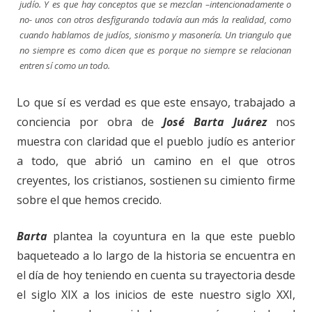
judío. Y es que hay conceptos que se mezclan –intencionadamente o
no- unos con otros desfigurando todavía aun más la realidad, como
cuando hablamos de judíos, sionismo y masonería. Un triangulo que
no siempre es como dicen que es porque no siempre se relacionan
entren sí como un todo.
Lo que sí es verdad es que este ensayo, trabajado a
conciencia por obra de
José Barta Juárez
nos
muestra con claridad que el pueblo judío es anterior
a todo, que abrió un camino en el que otros
creyentes, los cristianos, sostienen su cimiento firme
sobre el que hemos crecido.
Barta
plantea la coyuntura en la que este pueblo
baqueteado a lo largo de la historia se encuentra en
el día de hoy teniendo en cuenta su trayectoria desde
el siglo XIX a los inicios de este nuestro siglo XXI,