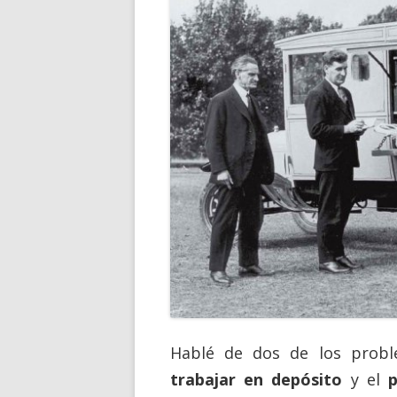
Hablé de dos de los probl
trabajar en depósito
y el
p