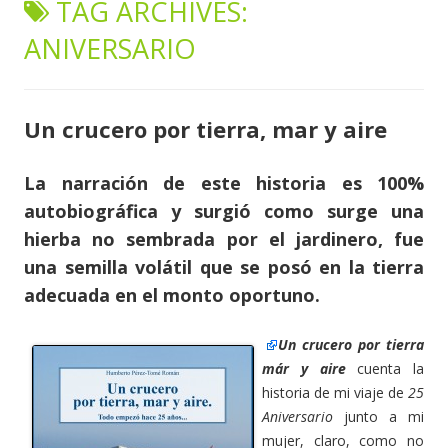
TAG ARCHIVES:
content
ANIVERSARIO
Un crucero por tierra, mar y aire
La narración de este historia es 100%
autobiográfica y surgió como surge una
hierba no sembrada por el jardinero, fue
una semilla volátil que se posó en la tierra
adecuada en el monto oportuno.
Un crucero por tierra
már y aire
cuenta la
historia de mi viaje de
25
Aniversario
junto a mi
mujer, claro, como no