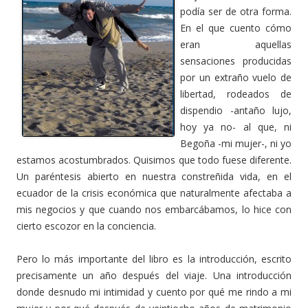
podía ser de otra forma.
En el que cuento cómo
eran aquellas
sensaciones producidas
por un extraño vuelo de
libertad, rodeados de
dispendio -antaño lujo,
hoy ya no- al que, ni
Begoña -mi mujer-, ni yo
estamos acostumbrados. Quisimos que todo fuese diferente.
Un paréntesis abierto en nuestra constreñida vida, en el
ecuador de la crisis económica que naturalmente afectaba a
mis negocios y que cuando nos embarcábamos, lo hice con
cierto escozor en la conciencia.
Pero lo más importante del libro es la introducción, escrito
precisamente un año después del viaje. Una introducción
donde desnudo mi intimidad y cuento por qué me rindo a mi