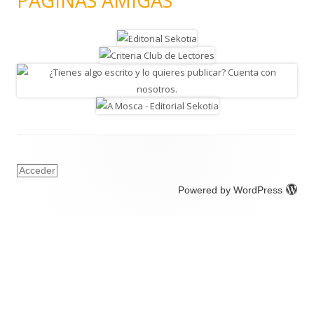
PÁGINAS AMIGAS
Acceder
Powered by WordPress