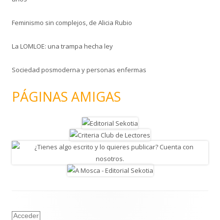
Feminismo sin complejos, de Alicia Rubio
La LOMLOE: una trampa hecha ley
Sociedad posmoderna y personas enfermas
PÁGINAS AMIGAS
Acceder