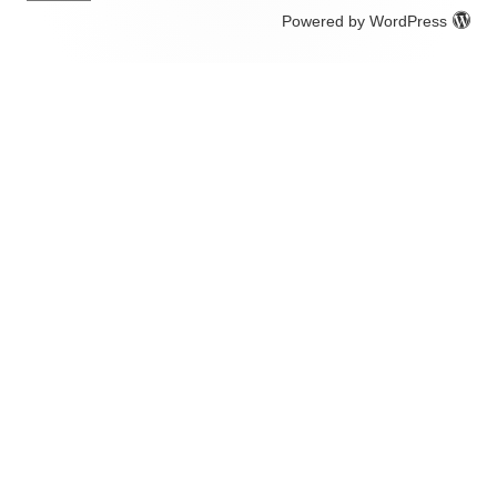
Powered by WordPress