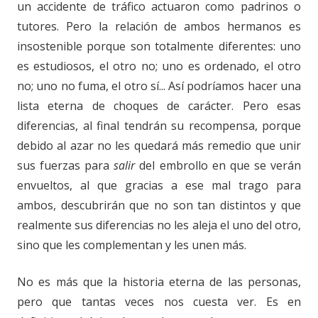
un accidente de tráfico actuaron como padrinos o
tutores. Pero la relación de ambos hermanos es
insostenible porque son totalmente diferentes: uno
es estudiosos, el otro no; uno es ordenado, el otro
no; uno no fuma, el otro sí... Así podríamos hacer una
lista eterna de choques de carácter. Pero esas
diferencias, al final tendrán su recompensa, porque
debido al azar no les quedará más remedio que unir
sus fuerzas para
salir
del embrollo en que se verán
envueltos, al que gracias a ese mal trago para
ambos, descubrirán que no son tan distintos y que
realmente sus diferencias no les aleja el uno del otro,
sino que les complementan y les unen más.
No es más que la historia eterna de las personas,
pero que tantas veces nos cuesta ver. Es en