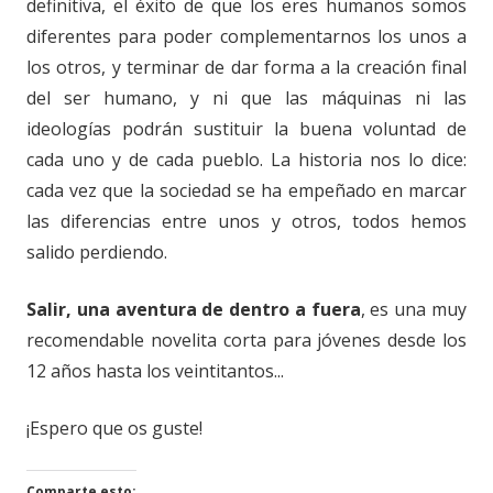
definitiva, el éxito de que los eres humanos somos
diferentes para poder complementarnos los unos a
los otros, y terminar de dar forma a la creación final
del ser humano, y ni que las máquinas ni las
ideologías podrán sustituir la buena voluntad de
cada uno y de cada pueblo. La historia nos lo dice:
cada vez que la sociedad se ha empeñado en marcar
las diferencias entre unos y otros, todos hemos
salido perdiendo.
Salir, una aventura de dentro a fuera
, es una muy
recomendable novelita corta para jóvenes desde los
12 años hasta los veintitantos...
¡Espero que os guste!
Comparte esto: