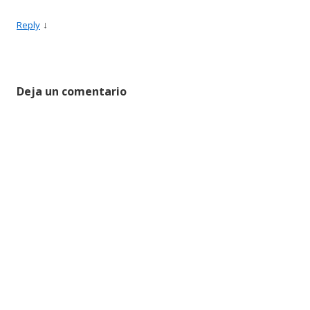
↓
Reply
Deja un comentario