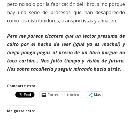
pero no solo por la fabricación del libro, si no porque
hay una serie de procesos que han desaparecido
como los distribuidores, transportistas y almacén.
Pero me parece cicatero que un lector presuma de
culto por el hecho de leer (¡qué ya es mucho!) y
luego ponga pegas al precio de un libro porgue no
toca cartón... Nos falta tiempo y visión de futuro.
Nos sobra tacañería y seguir mirando hacia atrás.
Comparte esto:
Correo electrónico
Más
Me gusta esto: