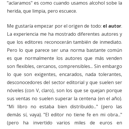
"aclaramos" es como cuando usamos alcohol sobe la
herida, que limpia, pero escuece.
Me gustaría empezar por el origen de todo:
el autor
.
La experiencia me ha mostrado diferentes autores y
que los editores reconocerán también de inmediato.
Pero lo que parece ser una norma bastante común
es que normalmente los autores que más venden
son flexibles, cercanos, comprensibles... Sin embargo
lo que son exigentes, encarados, nada tolerantes,
desconocedores del sector editorial y que suelen ser
nóveles (con V, claro), son los que se quejan porque
sus ventas no suelen superar la centena (en el año).
"Mi libro no estaba bien distribuido..." (pero las
demás sí, vaya). "El editor no tiene fe en mi obra..."
(pero ha invertido varios miles de euros en