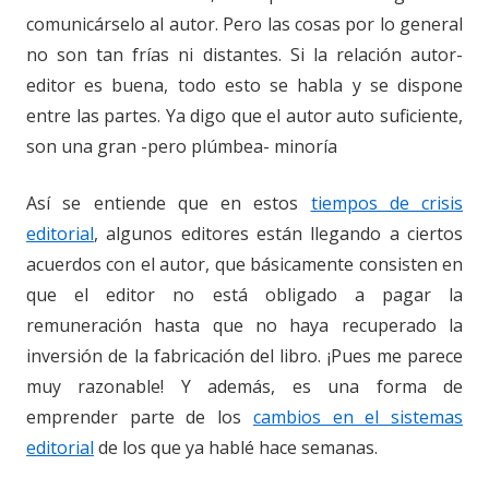
comunicárselo al autor. Pero las cosas por lo general
no son tan frías ni distantes. Si la relación autor-
editor es buena, todo esto se habla y se dispone
entre las partes. Ya digo que el autor auto suficiente,
son una gran -pero plúmbea- minoría
Así se entiende que en estos
tiempos de crisis
editorial
, algunos editores están llegando a ciertos
acuerdos con el autor, que básicamente consisten en
que el editor no está obligado a pagar la
remuneración hasta que no haya recuperado la
inversión de la fabricación del libro. ¡Pues me parece
muy razonable! Y además, es una forma de
emprender parte de los
cambios en el sistemas
editorial
de los que ya hablé hace semanas.