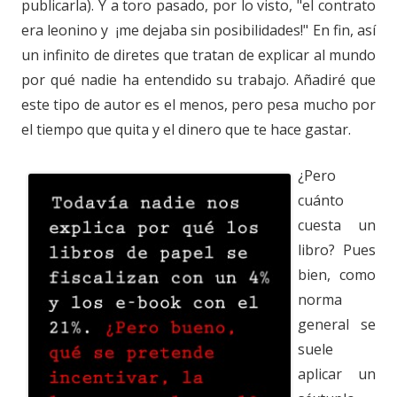
publicarla). Y a toro pasado, por lo visto, "el contrato
era leonino y ¡me dejaba sin posibilidades!" En fin, así
un infinito de diretes que tratan de explicar al mundo
por qué nadie ha entendido su trabajo. Añadiré que
este tipo de autor es el menos, pero pesa mucho por
el tiempo que quita y el dinero que te hace gastar.
¿Pero
cuánto
cuesta un
libro? Pues
bien, como
norma
general se
suele
aplicar un