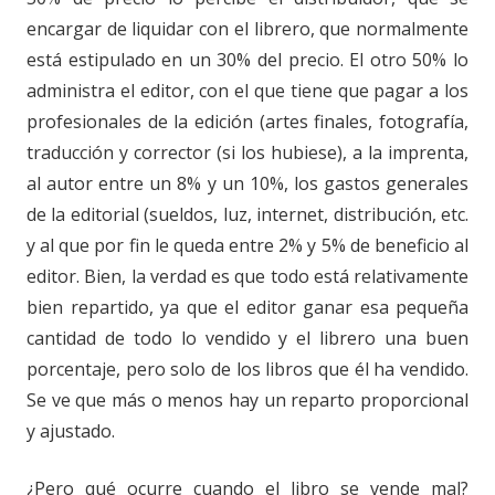
encargar de liquidar con el librero, que normalmente
está estipulado en un 30% del precio. El otro 50% lo
administra el editor, con el que tiene que pagar a los
profesionales de la edición (artes finales, fotografía,
traducción y corrector (si los hubiese), a la imprenta,
al autor entre un 8% y un 10%, los gastos generales
de la editorial (sueldos, luz, internet, distribución, etc.
y al que por fin le queda entre 2% y 5% de beneficio al
editor. Bien, la verdad es que todo está relativamente
bien repartido, ya que el editor ganar esa pequeña
cantidad de todo lo vendido y el librero una buen
porcentaje, pero solo de los libros que él ha vendido.
Se ve que más o menos hay un reparto proporcional
y ajustado.
¿Pero qué ocurre cuando el libro se vende mal?