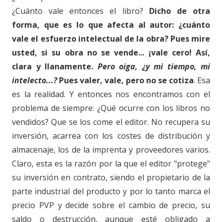
¿Cuánto vale entonces el libro?
Dicho de otra
forma, que es lo que afecta al autor: ¿cuánto
vale el esfuerzo intelectual de la obra? Pues mire
usted, si su obra no se vende... ¡vale cero! Así,
clara y llanamente.
Pero oiga, ¿y mi tiempo, mi
intelecto...?
Pues valer, vale, pero no se cotiza
. Esa
es la realidad. Y entonces nos encontramos con el
problema de siempre: ¿Qué ocurre con los libros no
vendidos? Que se los come el editor. No recupera su
inversión, acarrea con los costes de distribución y
almacenaje, los de la imprenta y proveedores varios.
Claro, esta es la razón por la que el editor "protege"
su inversión en contrato, siendo el propietario de la
parte industrial del producto y por lo tanto marca el
precio PVP y decide sobre el cambio de precio, su
saldo o destrucción, aunque esté obligado a