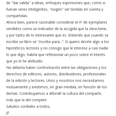
de "dar salida" a ideas, enfoques expresiones que, como si
fueran seres inteligentes, "exigen" ser tenidas en cuenta y
compartidas.
Ahora bien, parece razonable considerar el nº de ejemplares
vendidos como un indicador de la acogida que la obra tiene,
y por tanto de lo interesante que es. Entiendo que cuando se
escribe un libro se "escribe para...". Si quiero decirle algo a los
hipotéticos lectores y no consigo que le interese a casi nadie
lo que digo, habría que reflexionar un poco sobre el interés
que yo le he atribuido.
No debería haber confrontación entre las obligaciones y los
derechos de editores, autores, distribuidores, profesionales
de la edición y lectores. Unos y nosotros nos necesitamos
mutuamente y existimos, en gran medida, en función de los
demás. Contribuyamos a difundir la cultura del compartir,
más que la del competir.
Saludos cordiales a todos,
JF