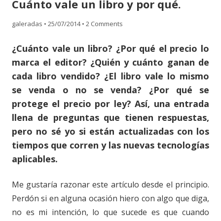
Cuánto vale un libro y por qué.
content
galeradas
•
25/07/2014
•
2 Comments
¿Cuánto vale un libro? ¿Por qué el precio lo
marca el editor? ¿Quién y cuánto ganan de
cada libro vendido? ¿El libro vale lo mismo
se venda o no se venda? ¿Por qué se
protege el precio por ley? Así, una entrada
llena de preguntas que tienen respuestas,
pero no sé yo si están actualizadas con los
tiempos que corren y las nuevas tecnologías
aplicables.
Me gustaría razonar este artículo desde el principio.
Perdón si en alguna ocasión hiero con algo que diga,
no es mi intención, lo que sucede es que cuando