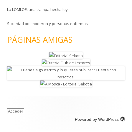
La LOMLOE: una trampa hecha ley
Sociedad posmoderna y personas enfermas
PÁGINAS AMIGAS
Acceder
Powered by WordPress