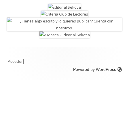
Acceder
Powered by WordPress