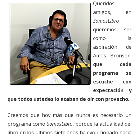
Queridos
amigos, en
SomosLibro
queremos ser
como la
aspiración de
Amos Bronson:
que cada
programa se
escuche con
expectación y
que todos ustedes lo acaben de oír con provecho
.
Creemos que hoy más que nunca es necesario un
programa como
SomosLibro
, porque la actualidad del
libro en los últimos siete años ha evolucionado hacia