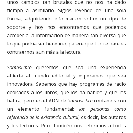
unos cambios tan brutales que no nos ha dado
tiempo a asimilarlo. Siglos leyendo de una sola
forma, adquiriendo información sobre un tipo de
soporte y hoy nos encontramos que podemos
acceder a la información de manera tan diversa que
lo que podría ser beneficio, parece que lo que hace es
contraernos aun más a la lectura.
SomosLibro
queremos que sea una experiencia
abierta al mundo editorial y esperamos que sea
innovadora. Sabemos que hay programas de radio
dedicados a los libros, que los ha habido y que los
habrá, pero en el ADN de
SomosLibro
contamos con
un elemento fundamental:
las personas como
referencia de la existencia cultural
, es decir, los autores
y los lectores. Pero también nos referimos a todos