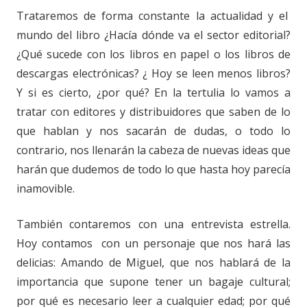
Trataremos de forma constante la actualidad y el
mundo del libro ¿Hacía dónde va el sector editorial?
¿Qué sucede con los libros en papel o los libros de
descargas electrónicas? ¿ Hoy se leen menos libros?
Y si es cierto, ¿por qué? En la tertulia lo vamos a
tratar con editores y distribuidores que saben de lo
que hablan y nos sacarán de dudas, o todo lo
contrario, nos llenarán la cabeza de nuevas ideas que
harán que dudemos de todo lo que hasta hoy parecía
inamovible.
También contaremos con una entrevista estrella.
Hoy contamos con un personaje que nos hará las
delicias: Amando de Miguel, que nos hablará de la
importancia que supone tener un bagaje cultural;
por qué es necesario leer a cualquier edad; por qué