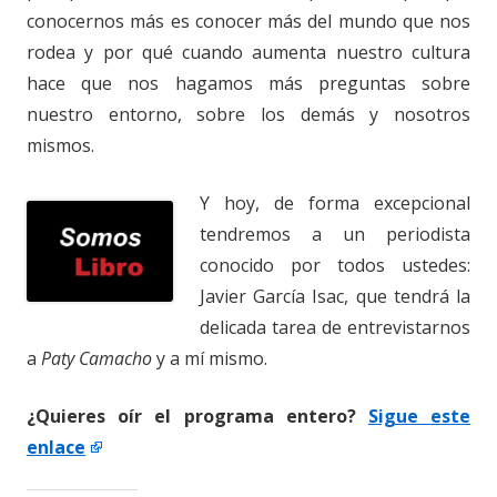
conocernos más es conocer más del mundo que nos
rodea y por qué cuando aumenta nuestro cultura
hace que nos hagamos más preguntas sobre
nuestro entorno, sobre los demás y nosotros
mismos.
Y hoy, de forma excepcional
tendremos a un periodista
conocido por todos ustedes:
Javier García Isac, que tendrá la
delicada tarea de entrevistarnos
a
Paty Camacho
y a mí mismo.
¿Quieres oír el programa entero?
Sigue este
enlace