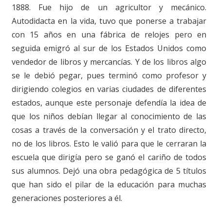
1888. Fue hijo de un agricultor y mecánico.
Autodidacta en la vida, tuvo que ponerse a trabajar
con 15 años en una fábrica de relojes pero en
seguida emigró al sur de los Estados Unidos como
vendedor de libros y mercancías. Y de los libros algo
se le debió pegar, pues terminó como profesor y
dirigiendo colegios en varias ciudades de diferentes
estados, aunque este personaje defendía la idea de
que los niños debían llegar al conocimiento de las
cosas a través de la conversación y el trato directo,
no de los libros. Esto le valió para que le cerraran la
escuela que dirigía pero se ganó el cariño de todos
sus alumnos. Dejó una obra pedagógica de 5 títulos
que han sido el pilar de la educación para muchas
generaciones posteriores a él.