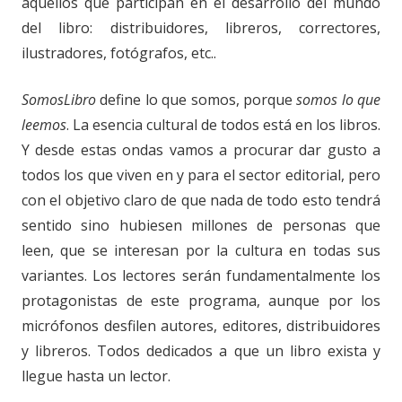
aquellos que participan en el desarrollo del mundo
del libro: distribuidores, libreros, correctores,
ilustradores, fotógrafos, etc..
SomosLibro
define lo que somos, porque
somos lo que
leemos
. La esencia cultural de todos está en los libros.
Y desde estas ondas vamos a procurar dar gusto a
todos los que viven en y para el sector editorial, pero
con el objetivo claro de que nada de todo esto tendrá
sentido sino hubiesen millones de personas que
leen, que se interesan por la cultura en todas sus
variantes. Los lectores serán fundamentalmente los
protagonistas de este programa, aunque por los
micrófonos desfilen autores, editores, distribuidores
y libreros. Todos dedicados a que un libro exista y
llegue hasta un lector.