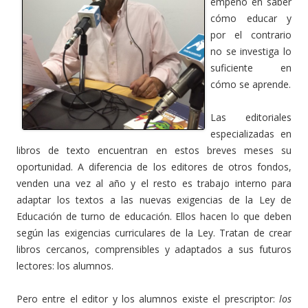
empeño en saber
cómo educar y
por el contrario
no se investiga lo
suficiente en
cómo se aprende.
Las editoriales
especializadas en
libros de texto encuentran en estos breves meses su
oportunidad. A diferencia de los editores de otros fondos,
venden una vez al año y el resto es trabajo interno para
adaptar los textos a las nuevas exigencias de la Ley de
Educación de turno de educación. Ellos hacen lo que deben
según las exigencias curriculares de la Ley. Tratan de crear
libros cercanos, comprensibles y adaptados a sus futuros
lectores: los alumnos.
Pero entre el editor y los alumnos existe el prescriptor:
los