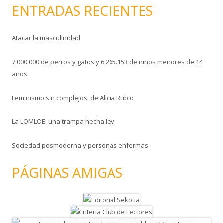
ENTRADAS RECIENTES
Atacar la masculinidad
7.000.000 de perros y gatos y 6.265.153 de niños menores de 14
años
Feminismo sin complejos, de Alicia Rubio
La LOMLOE: una trampa hecha ley
Sociedad posmoderna y personas enfermas
PÁGINAS AMIGAS