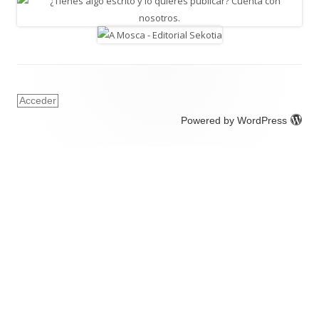
Acceder
Powered by WordPress