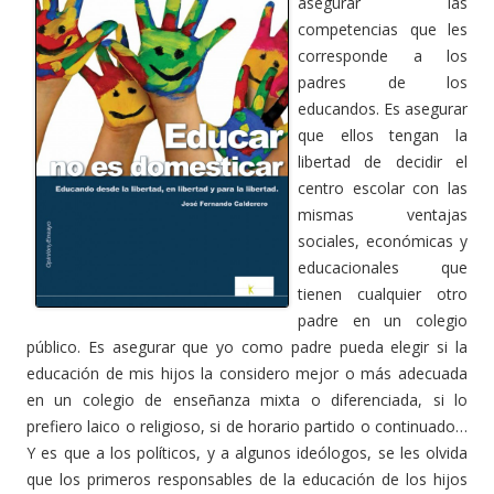
asegurar las
competencias que les
corresponde a los
padres de los
educandos. Es asegurar
que ellos tengan la
libertad de decidir el
centro escolar con las
mismas ventajas
sociales, económicas y
educacionales que
tienen cualquier otro
padre en un colegio
público. Es asegurar que yo como padre pueda elegir si la
educación de mis hijos la considero mejor o más adecuada
en un colegio de enseñanza mixta o diferenciada, si lo
prefiero laico o religioso, si de horario partido o continuado…
Y es que a los políticos, y a algunos ideólogos, se les olvida
que los primeros responsables de la educación de los hijos