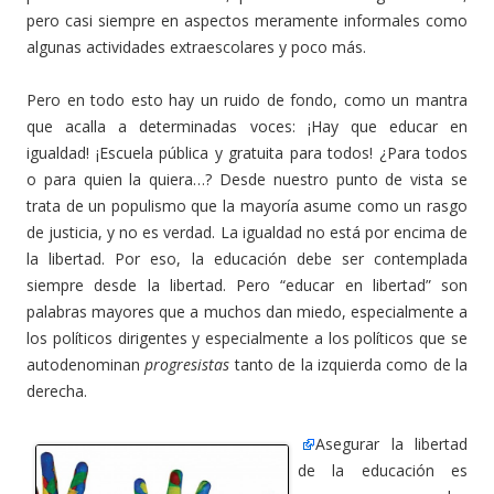
pero casi siempre en aspectos meramente informales como
algunas actividades extraescolares y poco más.
Pero en todo esto hay un ruido de fondo, como un mantra
que acalla a determinadas voces: ¡Hay que educar en
igualdad! ¡Escuela pública y gratuita para todos! ¿Para todos
o para quien la quiera…? Desde nuestro punto de vista se
trata de un populismo que la mayoría asume como un rasgo
de justicia, y no es verdad. La igualdad no está por encima de
la libertad. Por eso, la educación debe ser contemplada
siempre desde la libertad. Pero “educar en libertad” son
palabras mayores que a muchos dan miedo, especialmente a
los políticos dirigentes y especialmente a los políticos que se
autodenominan
progresistas
tanto de la izquierda como de la
derecha.
Asegurar la libertad
de la educación es