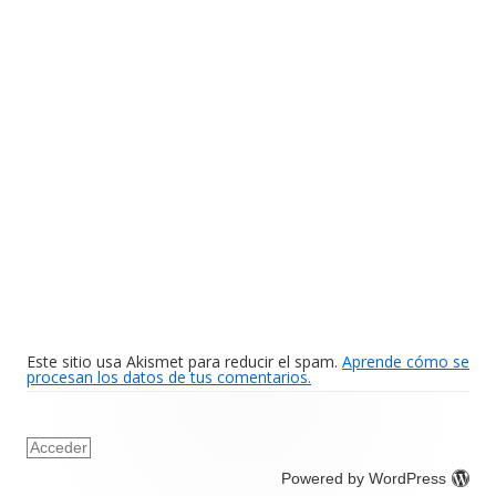
Este sitio usa Akismet para reducir el spam.
Aprende cómo se
procesan los datos de tus comentarios.
Acceder
Powered by WordPress