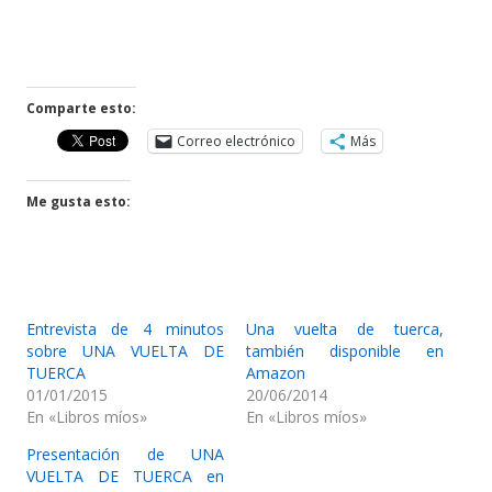
Comparte esto:
Correo electrónico
Más
Me gusta esto:
Entrevista de 4 minutos
Una vuelta de tuerca,
sobre UNA VUELTA DE
también disponible en
TUERCA
Amazon
01/01/2015
20/06/2014
En «Libros míos»
En «Libros míos»
Presentación de UNA
VUELTA DE TUERCA en