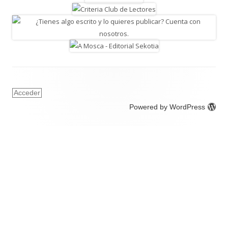
Acceder
Powered by WordPress