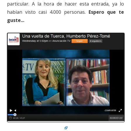
particular. A la hora de hacer esta entrada, ya lo
habían visto casi 4.000 personas.
Espero que te
guste...