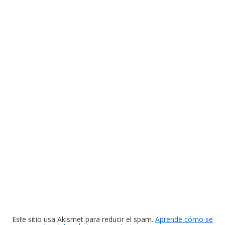
Este sitio usa Akismet para reducir el spam.
Aprende cómo se