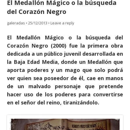
El Medallón Mágico o la búsqueda
content
del Corazón Negro
galeradas
•
25/12/2013
•
Leave a reply
El Medallón Mágico o la búsqueda del
Corazón Negro (2000) fue la primera obra
dedicada a un público juvenil desarrollada en
la Baja Edad Media, donde un Medallón que
aporta poderes y un mago que solo podrá
ver quien sea poseedor de él, cae en manos
de un malvado personaje que pretende
hacer uso de los poderes para convertirse
en el señor del reino, tiranizándolo.