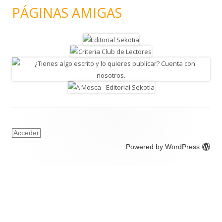
PÁGINAS AMIGAS
Acceder
Powered by WordPress