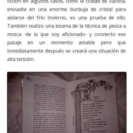
ficción en algunos casos, como la ciudad de Vacista,
envuelta en una enorme burbuja de cristal para
aislarse del frío invierno, es una prueba de ello.
También realizo una escena de la técnica de pesca a
mosca -de la que soy aficionado- y convierto ese
pasaje en un momento amable pero que
inmediatamente después se creará una situación de
alta tensión.