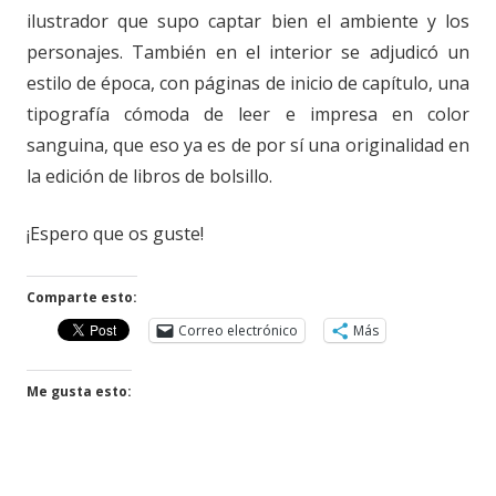
ilustrador que supo captar bien el ambiente y los
personajes. También en el interior se adjudicó un
estilo de época, con páginas de inicio de capítulo, una
tipografía cómoda de leer e impresa en color
sanguina, que eso ya es de por sí una originalidad en
la edición de libros de bolsillo.
¡Espero que os guste!
Comparte esto:
Correo electrónico
Más
Me gusta esto: