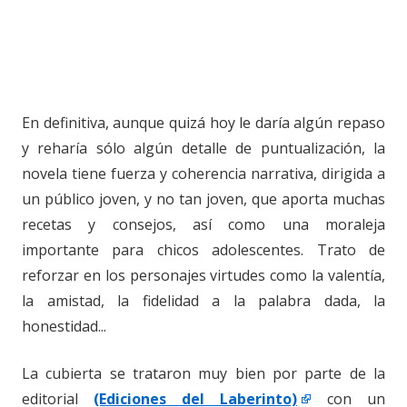
En definitiva, aunque quizá hoy le daría algún repaso
y reharía sólo algún detalle de puntualización, la
novela tiene fuerza y coherencia narrativa, dirigida a
un público joven, y no tan joven, que aporta muchas
recetas y consejos, así como una moraleja
importante para chicos adolescentes. Trato de
reforzar en los personajes virtudes como la valentía,
la amistad, la fidelidad a la palabra dada, la
honestidad...
La cubierta se trataron muy bien por parte de la
editorial
(Ediciones del Laberinto)
con un