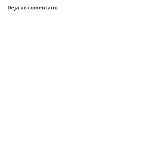
Deja un comentario