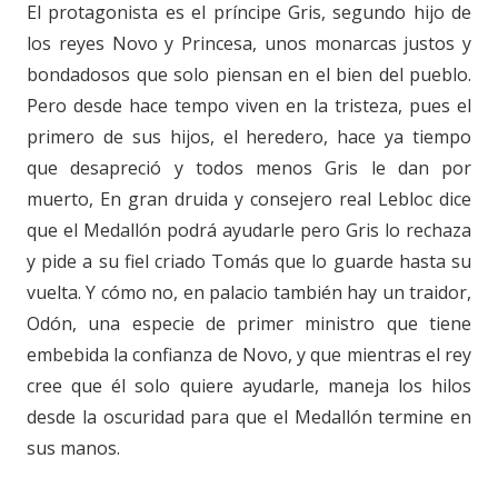
El protagonista es el príncipe Gris, segundo hijo de
los reyes Novo y Princesa, unos monarcas justos y
bondadosos que solo piensan en el bien del pueblo.
Pero desde hace tempo viven en la tristeza, pues el
primero de sus hijos, el heredero, hace ya tiempo
que desapreció y todos menos Gris le dan por
muerto, En gran druida y consejero real Lebloc dice
que el Medallón podrá ayudarle pero Gris lo rechaza
y pide a su fiel criado Tomás que lo guarde hasta su
vuelta. Y cómo no, en palacio también hay un traidor,
Odón, una especie de primer ministro que tiene
embebida la confianza de Novo, y que mientras el rey
cree que él solo quiere ayudarle, maneja los hilos
desde la oscuridad para que el Medallón termine en
sus manos.