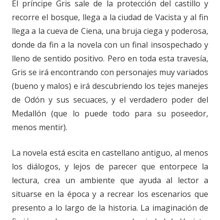
El príncipe Gris sale de la protección del castillo y
recorre el bosque, llega a la ciudad de Vacista y al fin
llega a la cueva de Ciena, una bruja ciega y poderosa,
donde da fin a la novela con un final insospechado y
lleno de sentido positivo. Pero en toda esta travesía,
Gris se irá encontrando con personajes muy variados
(bueno y malos) e irá descubriendo los tejes manejes
de Odón y sus secuaces, y el verdadero poder del
Medallón (que lo puede todo para su poseedor,
menos mentir).
La novela está escita en castellano antiguo, al menos
los diálogos, y lejos de parecer que entorpece la
lectura, crea un ambiente que ayuda al lector a
situarse en la época y a recrear los escenarios que
presento a lo largo de la historia. La imaginación de