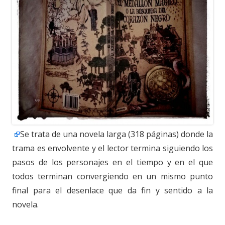
Se trata de una novela larga (318 páginas) donde la
trama es envolvente y el lector termina siguiendo los
pasos de los personajes en el tiempo y en el que
todos terminan convergiendo en un mismo punto
final para el desenlace que da fin y sentido a la
novela.