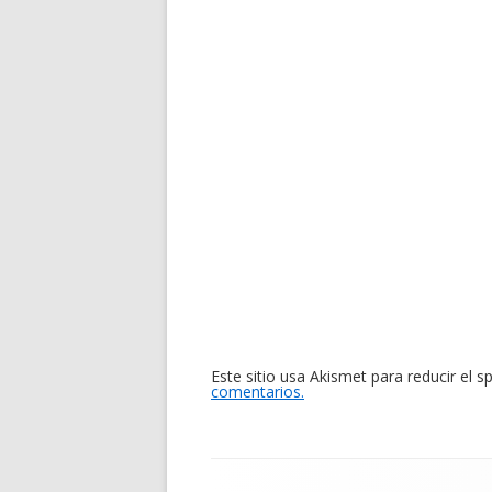
Este sitio usa Akismet para reducir el 
comentarios.