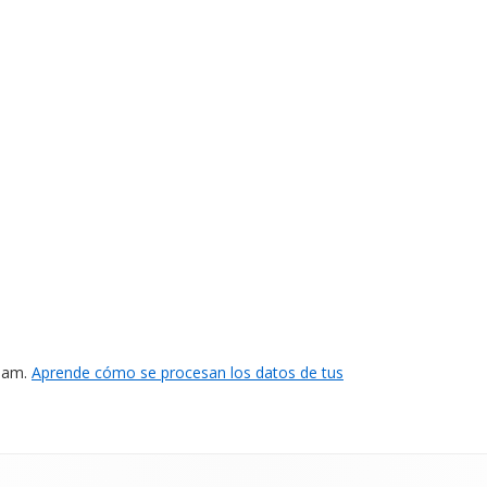
spam.
Aprende cómo se procesan los datos de tus