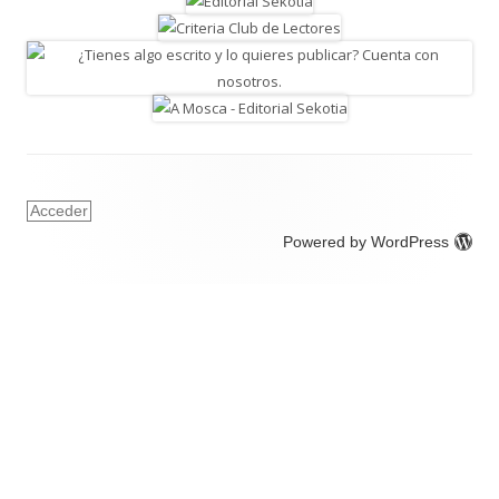
Acceder
Powered by WordPress