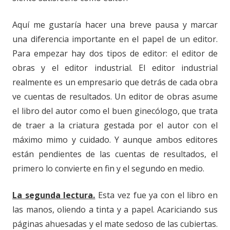
Aquí me gustaría hacer una
breve pausa y marcar
una diferencia importante en el papel de un editor.
Para empezar hay dos tipos de editor: el editor de
obras y el editor industrial. El editor industrial
realmente es un empresario que detrás de cada obra
ve cuentas de resultados. Un editor de obras asume
el libro del autor como el buen ginecólogo, que trata
de traer a la criatura gestada por el autor con el
máximo mimo y cuidado. Y aunque ambos editores
están pendientes de las cuentas de resultados, el
primero lo convierte en fin y el segundo en medio.
La segunda lectura.
Esta vez fue ya con el libro en
las manos, oliendo a tinta y a papel. Acariciando sus
páginas ahuesadas y el mate sedoso de las cubiertas.