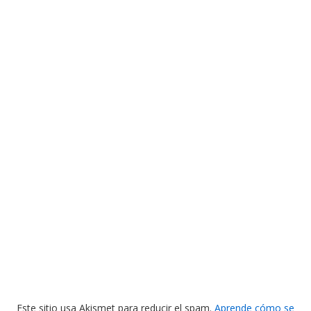
Este sitio usa Akismet para reducir el spam.
Aprende cómo se