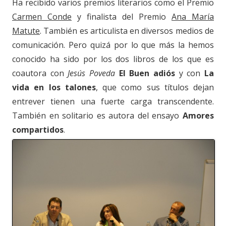
Ha recibido varios premios literarios como el Premio
Carmen Conde
y finalista del Premio
Ana María
Matute
. También es articulista en diversos medios de
comunicación. Pero quizá por lo que más la hemos
conocido ha sido por los dos libros de los que es
coautora con
Jesús Poveda
El Buen adiós
y con
La
vida en los talones
, que como sus títulos dejan
entrever tienen una fuerte carga transcendente.
También en solitario es autora del ensayo
Amores
compartidos
.