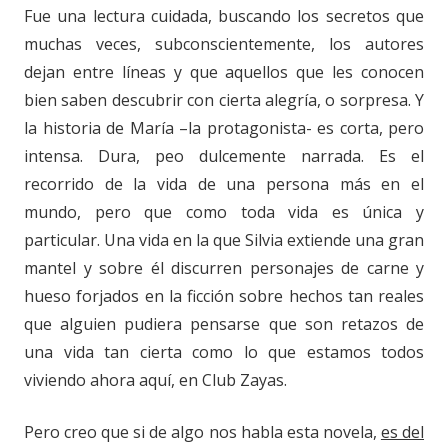
Fue una lectura cuidada, buscando los secretos que
muchas veces, subconscientemente, los autores
dejan entre líneas y que aquellos que les conocen
bien saben descubrir con cierta alegría, o sorpresa. Y
la historia de María –la protagonista- es corta, pero
intensa. Dura, peo dulcemente narrada. Es el
recorrido de la vida de una persona más en el
mundo, pero que como toda vida es única y
particular. Una vida en la que Silvia extiende una gran
mantel y sobre él discurren personajes de carne y
hueso forjados en la ficción sobre hechos tan reales
que alguien pudiera pensarse que son retazos de
una vida tan cierta como lo que estamos todos
viviendo ahora aquí, en Club Zayas.
Pero creo que si de algo nos habla esta novela,
es del