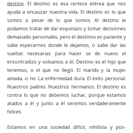
destino
. El destino es esa certeza etérea que nos
ayuda a encauzar nuestra vida. El destino es lo que
somos a pesar de lo que somos. Al destino le
podamos tratar de dar esquinazo y tomar decisiones
demasiado personales, pero el destinos es paciente y
sabe esperarnos donde le dejamos, o sabe dar las
vueltas necesarias para hacer se de nuevo el
encontradizo y volvamos a él. Destino es el hijo que
tenemos, o el que no llegó. El marido y la mujer
amada, o no. La enfermedad dura. El éxito personal.
Nuestros padres. Nuestros hermanos. El destino es
contra lo que no debemos luchar, porque estamos
atados a él y junto a él seremos verdaderamente
felices.
Estamos en una sociedad difícil, nihilista y pos-