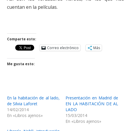
cuentan en la películas.
Comparte esto:
Correo electrónico
Más
Me gusta esto:
En la habitación de al lado,
Presentación en Madrid de
de Silvia Laforet
EN LA HABITACIÓN DE AL
14/02/2014
LADO
En «Libros ajenos»
15/03/2014
En «Libros ajenos»