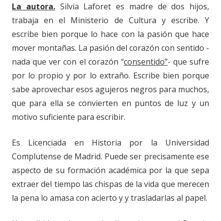
La autora.
Silvia Laforet es madre de dos hijos,
trabaja en el Ministerio de Cultura y escribe. Y
escribe bien porque lo hace con la pasión que hace
mover montañas. La pasión del corazón con sentido -
nada que ver con el corazón “
consentido”
- que sufre
por lo propio y por lo extraño. Escribe bien porque
sabe aprovechar esos agujeros negros para muchos,
que para ella se convierten en puntos de luz y un
motivo suficiente para escribir.
Es Licenciada en Historia por la Universidad
Complutense de Madrid. Puede ser precisamente ese
aspecto de su formación académica por la que sepa
extraer del tiempo las chispas de la vida que merecen
la pena lo amasa con acierto y y trasladarlas al papel.