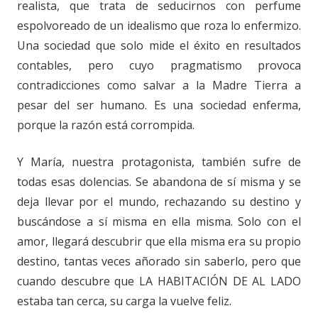
realista, que trata de seducirnos con perfume
espolvoreado de un idealismo que roza lo enfermizo.
Una sociedad que solo mide el éxito en resultados
contables, pero cuyo pragmatismo provoca
contradicciones como salvar a la Madre Tierra a
pesar del ser humano. Es una sociedad enferma,
porque la razón está corrompida.
Y María, nuestra protagonista, también sufre de
todas esas dolencias. Se abandona de sí misma y se
deja llevar por el mundo, rechazando su destino y
buscándose a sí misma en ella misma. Solo con el
amor, llegará descubrir que ella misma era su propio
destino, tantas veces añorado sin saberlo, pero que
cuando descubre que LA HABITACIÓN DE AL LADO
estaba tan cerca, su carga la vuelve feliz.