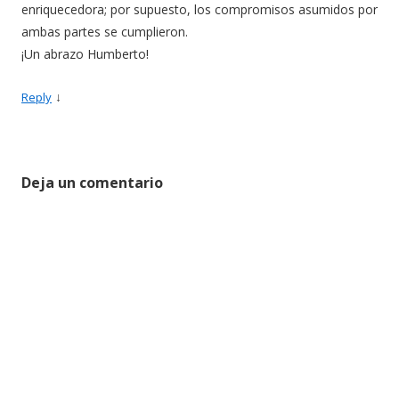
enriquecedora; por supuesto, los compromisos asumidos por
ambas partes se cumplieron.
¡Un abrazo Humberto!
↓
Reply
Deja un comentario