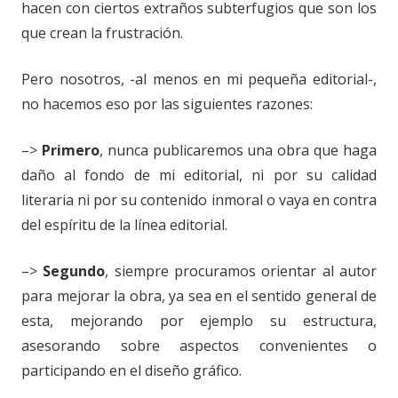
hacen con ciertos extraños subterfugios que son los
que crean la frustración.
Pero nosotros, -al menos en mi pequeña editorial-,
no hacemos eso por las siguientes razones:
–>
Primero
, nunca publicaremos una obra que haga
daño al fondo de mi editorial, ni por su calidad
literaria ni por su contenido inmoral o vaya en contra
del espíritu de la línea editorial.
–>
Segundo
, siempre procuramos orientar al autor
para mejorar la obra, ya sea en el sentido general de
esta, mejorando por ejemplo su estructura,
asesorando sobre aspectos convenientes o
participando en el diseño gráfico.