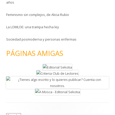
años
Feminismo sin complejos, de Alicia Rubio
La LOMLOE: una trampa hecha ley
Sociedad posmoderna y personas enfermas
PÁGINAS AMIGAS