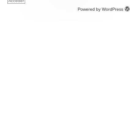
Acceder
Powered by WordPress