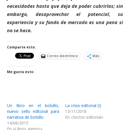
necesidades hasta que deja de poder cubrirlas; sin
embargo, desaprovechar el potencial, su
experiencia y su fondo de mercado es una pena si
no se hace.
Comparte esto:
Correo electrónico
Más
Me gusta esto:
Un libro en el bolsillo,
La crisis editorial (I)
nuevo sello editorial para
13/11/2018
narrativa de bolsillo.
En «Sector editorial»
14/06/2015
En «Libros ajenos»