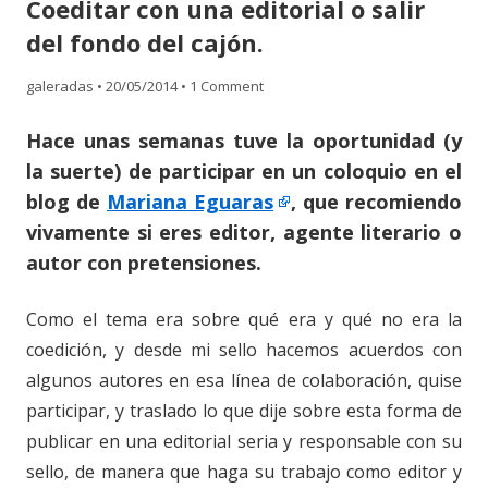
Coeditar con una editorial o salir
content
del fondo del cajón.
galeradas
•
20/05/2014
•
1 Comment
Hace unas semanas tuve la oportunidad (y
la suerte) de participar en un coloquio en el
blog de
Mariana Eguaras
, que recomiendo
vivamente si eres editor, agente literario o
autor con pretensiones.
Como el tema era sobre qué era y qué no era la
coedición, y desde mi sello hacemos acuerdos con
algunos autores en esa línea de colaboración, quise
participar, y traslado lo que dije sobre esta forma de
publicar en una editorial seria y responsable con su
sello, de manera que haga su trabajo como editor y