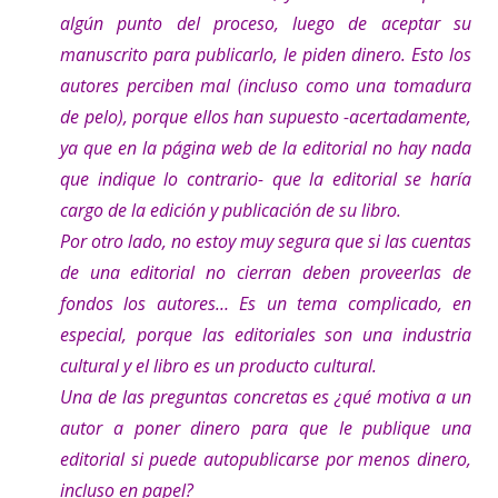
algún punto del proceso, luego de aceptar su
manuscrito para publicarlo, le piden dinero. Esto los
autores perciben mal (incluso como una tomadura
de pelo), porque ellos han supuesto -acertadamente,
ya que en la página web de la editorial no hay nada
que indique lo contrario- que la editorial se haría
cargo de la edición y publicación de su libro.
Por otro lado, no estoy muy segura que si las cuentas
de una editorial no cierran deben proveerlas de
fondos los autores… Es un tema complicado, en
especial, porque las editoriales son una industria
cultural y el libro es un producto cultural.
Una de las preguntas concretas es ¿qué motiva a un
autor a poner dinero para que le publique una
editorial si puede autopublicarse por menos dinero,
incluso en papel?