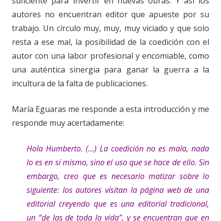
suficiente para invertir en nuevas obras. Y así los
autores no encuentran editor que apueste por su
trabajo. Un círculo muy, muy, muy viciado y que solo
resta a ese mal, la posibilidad de la coedición con el
autor con una labor profesional y encomiable, como
una auténtica sinergia para ganar la guerra a la
incultura de la falta de publicaciones.
María Eguaras me responde a esta introducción y me
responde muy acertadamente:
Hola Humberto. (...)
La coedición no es mala, nada
lo es en sí mismo, sino el uso que se hace de ello. Sin
embargo, creo que es necesario matizar sobre lo
siguiente: los autores visitan la página web de una
editorial creyendo que es una editorial tradicional,
un “de las de toda la vida”, y se encuentran que en