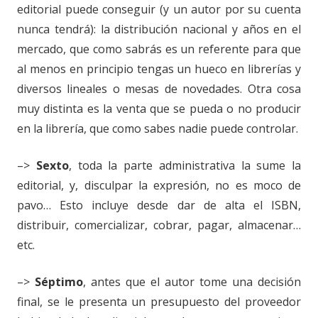
editorial puede conseguir (y un autor por su cuenta
nunca tendrá): la distribución nacional y años en el
mercado, que como sabrás es un referente para que
al menos en principio tengas un hueco en librerías y
diversos lineales o mesas de novedades. Otra cosa
muy distinta es la venta que se pueda o no producir
en la librería, que como sabes nadie puede controlar.
–>
Sexto
, toda la parte administrativa la sume la
editorial, y, disculpar la expresión, no es moco de
pavo… Esto incluye desde dar de alta el ISBN,
distribuir, comercializar, cobrar, pagar, almacenar…
etc.
–>
Séptimo
, antes que el autor tome una decisión
final, se le presenta un presupuesto del proveedor