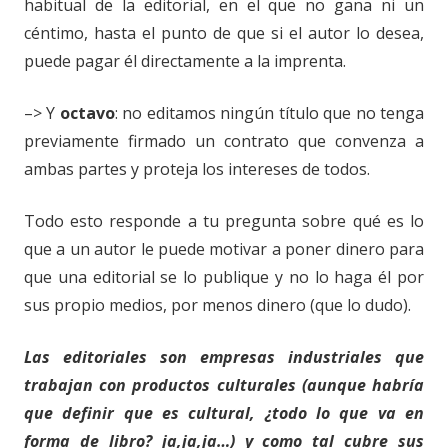
habitual de la editorial, en el que no gana ni un
céntimo, hasta el punto de que si el autor lo desea,
puede pagar él directamente a la imprenta.
–> Y
octavo
: no editamos ningún título que no tenga
previamente firmado un contrato que convenza a
ambas partes y proteja los intereses de todos.
Todo esto responde a tu pregunta sobre qué es lo
que a un autor le puede motivar a poner dinero para
que una editorial se lo publique y no lo haga él por
sus propio medios, por menos dinero (que lo dudo).
Las editoriales son empresas industriales que
trabajan con productos culturales (aunque habría
que definir que es cultural, ¿todo lo que va en
forma de libro? ja,ja,ja…) y como tal cubre sus