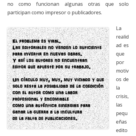
no como funcionan algunas otras que solo
participan como impresor o publicadores.
La
realid
ad es
que
por
motiv
os de
la
crisis,
las
pequ
eñas
edito