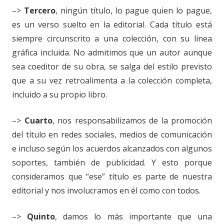
–>
Tercero
, ningún título, lo pague quien lo pague,
es un verso suelto en la editorial. Cada título está
siempre circunscrito a una colección, con su línea
gráfica incluida. No admitimos que un autor aunque
sea coeditor de su obra, se salga del estilo previsto
que a su vez retroalimenta a la colección completa,
incluido a su propio libro.
–>
Cuarto
, nos responsabilizamos de la promoción
del título en redes sociales, medios de comunicación
e incluso según los acuerdos alcanzados con algunos
soportes, también de publicidad. Y esto porque
consideramos que “ese” título es parte de nuestra
editorial y nos involucramos en él como con todos.
–>
Quinto
, damos lo más importante que una