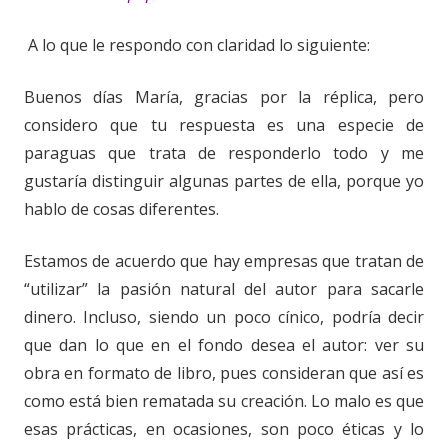
A lo que le respondo con claridad lo siguiente:
Buenos días María, gracias por la réplica, pero
considero que tu respuesta es una especie de
paraguas que trata de responderlo todo y me
gustaría distinguir algunas partes de ella, porque yo
hablo de cosas diferentes.
Estamos de acuerdo que hay empresas que tratan de
“utilizar” la pasión natural del autor para sacarle
dinero. Incluso, siendo un poco cínico, podría decir
que dan lo que en el fondo desea el autor: ver su
obra en formato de libro, pues consideran que así es
como está bien rematada su creación. Lo malo es que
esas prácticas, en ocasiones, son poco éticas y lo