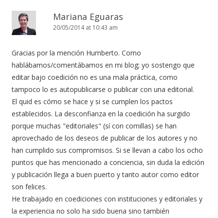
Mariana Eguaras
20/05/2014 at 10:43 am
Gracias por la mención Humberto. Como
hablábamos/comentábamos en mi blog; yo sostengo que
editar bajo coedición no es una mala práctica, como
tampoco lo es autopublicarse o publicar con una editorial.
El quid es cómo se hace y si se cumplen los pactos
establecidos. La desconfianza en la coedición ha surgido
porque muchas "editoriales" (sí con comillas) se han
aprovechado de los deseos de publicar de los autores y no
han cumplido sus compromisos. Si se llevan a cabo los ocho
puntos que has mencionado a conciencia, sin duda la edición
y publicación llega a buen puerto y tanto autor como editor
son felices.
He trabajado en coediciones con instituciones y editoriales y
la experiencia no solo ha sido buena sino también