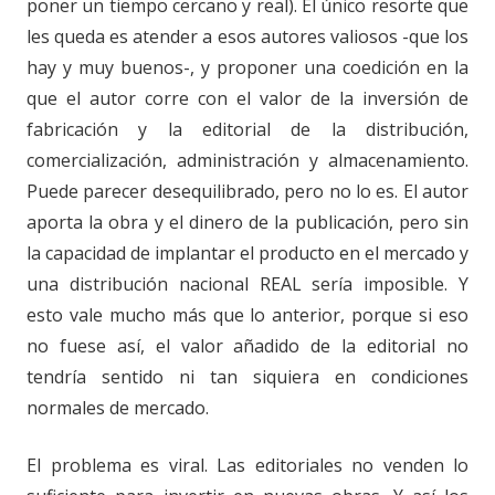
poner un tiempo cercano y real). El único resorte que
les queda es atender a esos autores valiosos -que los
hay y muy buenos-, y proponer una coedición en la
que el autor corre con el valor de la inversión de
fabricación y la editorial de la distribución,
comercialización, administración y almacenamiento.
Puede parecer desequilibrado, pero no lo es. El autor
aporta la obra y el dinero de la publicación, pero sin
la capacidad de implantar el producto en el mercado y
una distribución nacional REAL sería imposible. Y
esto vale mucho más que lo anterior, porque si eso
no fuese así, el valor añadido de la editorial no
tendría sentido ni tan siquiera en condiciones
normales de mercado.
El problema es viral. Las editoriales no venden lo