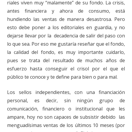
riales viven muy “malamente” de su fondo. La crisis,
antes financiera y ahora de consumo, está
hundiendo las ventas de manera desastrosa. Pero
esto debe poner a los editoriales en guardia, y no
dejarse llevar por la decadencia de salir del paso con
lo que sea. Por eso me gustaría reseñar que el fondo,
la calidad del fondo, es muy importante cuidarlo,
pues se trata del resultado de muchos años de
esfuerzo hasta conseguir el crisol por el que el
público te conoce y te define para bien o para mal.
Los sellos independientes, con una financiación
personal, es decir, sin ningún grupo de
comunicación, financiero o institucional que les
ampare, hoy no son capaces de subsistir debido las
menguadísimas ventas de los últimos 10 meses (por