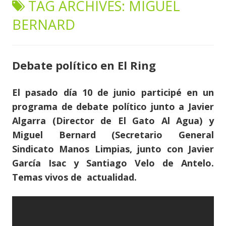
TAG ARCHIVES:
MIGUEL
content
BERNARD
Debate político en El Ring
El pasado día 10 de junio participé en un
programa de debate político junto a Javier
Algarra (Director de El Gato Al Agua) y
Miguel Bernard (Secretario General
Sindicato Manos Limpias, junto con Javier
García Isac y Santiago Velo de Antelo.
Temas vivos de actualidad.