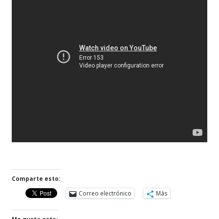
Comparte esto:
Correo electrónico
Más