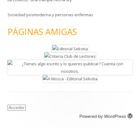
Sociedad posmoderna y personas enfermas
PÁGINAS AMIGAS
Acceder
Powered by WordPress