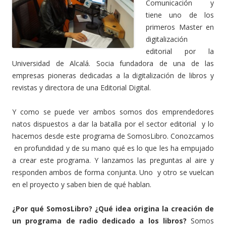
Comunicación y
tiene uno de los
primeros Master en
digitalización
editorial por la
Universidad de Alcalá. Socia fundadora de una de las
empresas pioneras dedicadas a la digitalización de libros y
revistas y directora de una Editorial Digital.
Y como se puede ver ambos somos dos emprendedores
natos dispuestos a dar la batalla por el sector editorial y lo
hacemos desde este programa de SomosLibro. Conozcamos
en profundidad y de su mano qué es lo que les ha empujado
a crear este programa. Y lanzamos las preguntas al aire y
responden ambos de forma conjunta. Uno y otro se vuelcan
en el proyecto y saben bien de qué hablan.
¿Por qué SomosLibro? ¿Qué idea origina la creación de
un programa de radio dedicado a los libros?
Somos