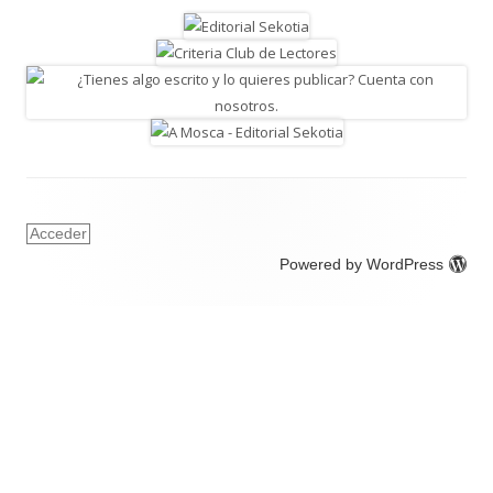
Acceder
Powered by WordPress