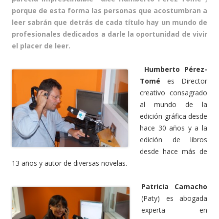
porque de esta forma las personas que acostumbran a
leer sabrán que detrás de cada título hay un mundo de
profesionales dedicados a darle la oportunidad de vivir
el placer de leer.
Humberto Pérez-
Tomé
es Director
creativo consagrado
al mundo de la
edición gráfica desde
hace 30 años y a la
edición de libros
desde hace más de
13 años y autor de diversas novelas.
Patricia Camacho
(Paty) es abogada
experta en