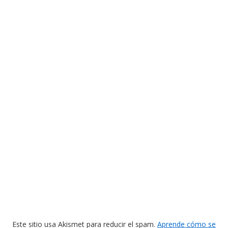
Este sitio usa Akismet para reducir el spam.
Aprende cómo se