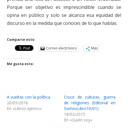
Porque ser objetivo es imprescindible cuando se
opina en público y solo se alcanza esa equidad del
discurso en la medida que conoces de lo que hablas.
Comparte esto:
Correo electrónico
Más
Me gusta esto:
A vueltas con la política
Cruce de culturas, guerra
20/05/2016
de religiones (Editorial en
En «Libros ajenos»
SomosLibro10/01)
18/02/2015
En «Quién soy»