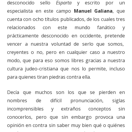
desconocido sello
Esparta
y escrito por un
especialista en este campo
Manuel Galiana
, que
cuenta con ocho títulos publicados, de los cuales tres
relacionados con este mundo fanático y
prácticamente desconocido en occidente, pretende
vencer a nuestra voluntad de serlo que somos,
creyentes o no, pero en cualquier caso a nuestro
modo, que para eso somos libres gracias a nuestra
cultura judeo-cristiana que nos lo permite, incluso
para quienes tiran piedras contra ella.
Decía que muchos son los que se pierden en
nombres de difícil pronunciación, siglas
incomprensibles y extraños conceptos sin
conocerlos, pero que sin embargo provoca una
opinión en contra sin saber muy bien qué o quiénes