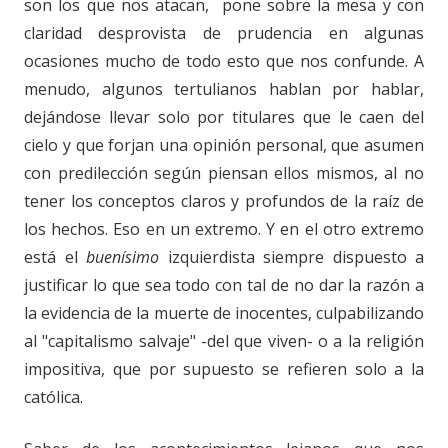
son los que nos atacan, pone sobre la mesa y con
claridad desprovista de prudencia en algunas
ocasiones mucho de todo esto que nos confunde. A
menudo, algunos tertulianos hablan por hablar,
dejándose llevar solo por titulares que le caen del
cielo y que forjan una opinión personal, que asumen
con predilección según piensan ellos mismos, al no
tener los conceptos claros y profundos de la raíz de
los hechos. Eso en un extremo. Y en el otro extremo
está el
buenísimo
izquierdista siempre dispuesto a
justificar lo que sea todo con tal de no dar la razón a
la evidencia de la muerte de inocentes, culpabilizando
al "capitalismo salvaje" -del que viven- o a la religión
impositiva, que por supuesto se refieren solo a la
católica.