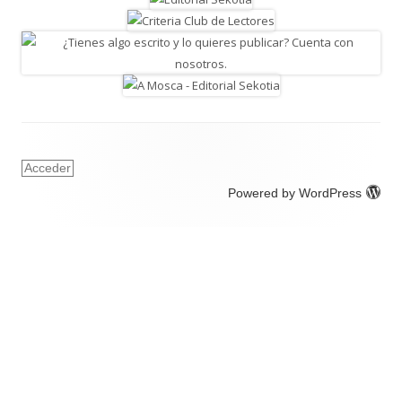
Acceder
Powered by WordPress