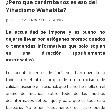
¿Pero que carámbanos es eso del
content
Yihadismo Wahabita?
galeradas
•
23/11/2015
•
Leave a reply
La actualidad se impone y es bueno no
dejarse llevar por eslóganes promocionados
o tendencias informativas que solo soplan
en una dirección (posiblemente
interesadas).
Los acontecimientos de París nos han envuelto a
todos con el atroz propio de un terrorismo de
calidad, asesino e irracional, que ha hecho mella en el
ánimo de muchos, sobre todo de los muchos
desinformados del por qué y para qué de toda esta
barbarie. No tener fundamentos de juicio puede