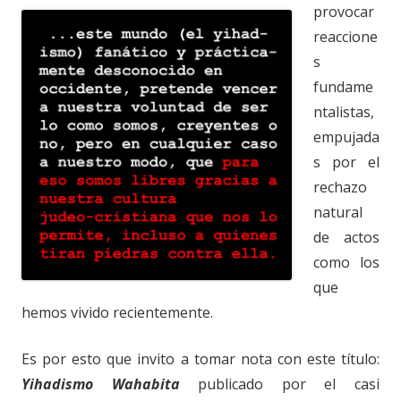
provocar
reaccione
s
fundame
ntalistas,
empujada
s por el
rechazo
natural
de actos
como los
que
hemos vivido recientemente.
Es por esto que invito a tomar nota con este título:
Yihadismo Wahabita
publicado por el casi