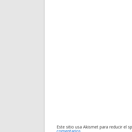
Este sitio usa Akismet para reducir el 
comentarios.