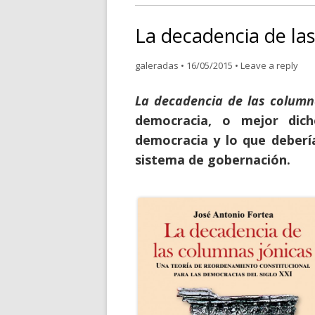
La decadencia de la
galeradas
•
16/05/2015
•
Leave a reply
La decadencia de las column
democracia, o mejor dic
democracia y lo que deberí
sistema de gobernación.