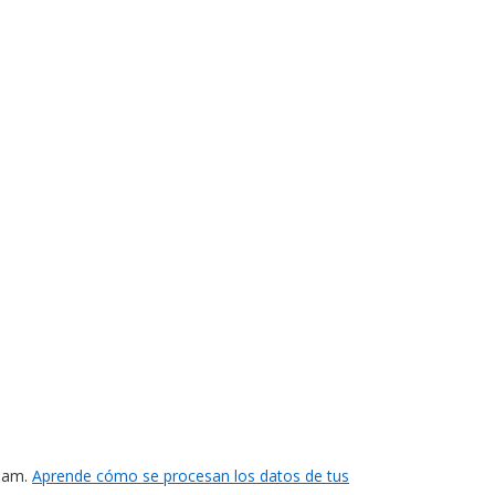
spam.
Aprende cómo se procesan los datos de tus