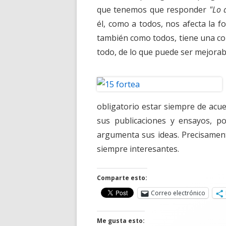
que tenemos que responder
"Lo 
él, como a todos, nos afecta la
también como todos, tiene una con
todo, de lo que puede ser mejorab
obligatorio estar siempre de acu
sus publicaciones y ensayos, p
argumenta sus ideas. Precisament
siempre interesantes.
Comparte esto:
Correo electrónico
Me gusta esto: