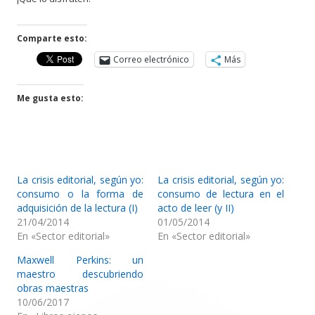
Comparte esto:
Correo electrónico
Más
Me gusta esto:
La crisis editorial, según yo:
La crisis editorial, según yo:
consumo o la forma de
consumo de lectura en el
adquisición de la lectura (I)
acto de leer (y II)
21/04/2014
01/05/2014
En «Sector editorial»
En «Sector editorial»
Maxwell Perkins: un
maestro descubriendo
obras maestras
10/06/2017