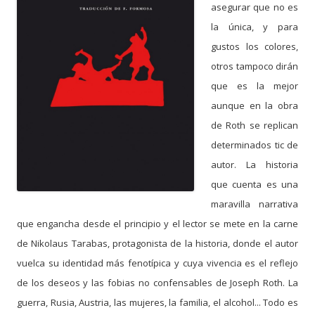
asegurar que no es
la única, y para
gustos los colores,
otros tampoco dirán
que es la mejor
aunque en la obra
de Roth se replican
determinados tic de
autor. La historia
que cuenta es una
maravilla narrativa
que engancha desde el principio y el lector se mete en la carne
de Nikolaus Tarabas, protagonista de la historia, donde el autor
vuelca su identidad más fenotípica y cuya vivencia es el reflejo
de los deseos y las fobias no confensables de Joseph Roth. La
guerra, Rusia, Austria, las mujeres, la familia, el alcohol... Todo es