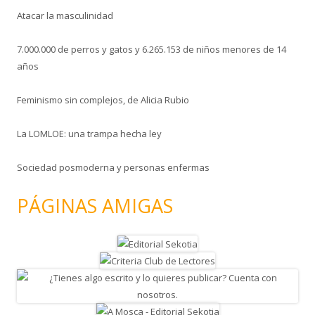
Atacar la masculinidad
7.000.000 de perros y gatos y 6.265.153 de niños menores de 14
años
Feminismo sin complejos, de Alicia Rubio
La LOMLOE: una trampa hecha ley
Sociedad posmoderna y personas enfermas
PÁGINAS AMIGAS