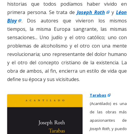
historias que todos podíamos haber vivido en
primera persona. Se trata de
Joseph Roth
y
Léon
Bloy
. Dos autores que vivieron los mismos
tiempos, la misma Europa sangrante, las mismas
sensaciones... Uno judío y el otro católico; uno con
problemas de alcoholismo y el otro con una mente
revolucionaria; uno representante del dolor humano
y el otro del concepto cristiano de la existencia. La
obra de ambos, al fin, encierra un estilo de vida que
define su época y sus vicisitudes.
Tarabas
(Acantilado) es una
de las obras más
apasionantes de
Joseph Roth
, y puedo