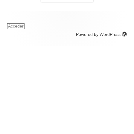
Acceder
Powered by WordPress