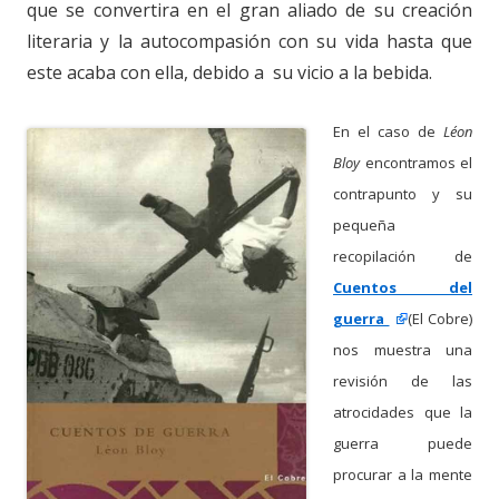
que se convertira en el gran aliado de su creación
literaria y la autocompasión con su vida hasta que
este acaba con ella, debido a su vicio a la bebida.
En
el caso de
Léon
Bloy
encontramos el
contrapunto y su
pequeña
recopilación de
Cuentos del
guerra
(El Cobre)
nos muestra una
revisión de las
atrocidades que la
guerra puede
procurar a la mente