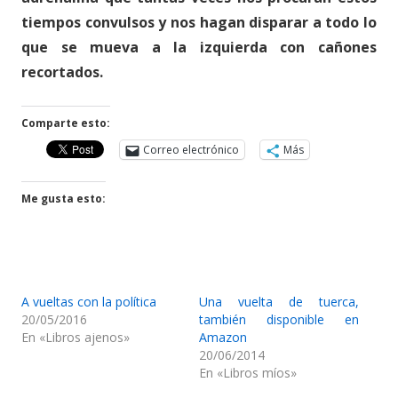
tiempos convulsos y nos hagan disparar a todo lo
que se mueva a la izquierda con cañones
recortados.
Comparte esto:
Correo electrónico
Más
Me gusta esto:
A vueltas con la política
Una vuelta de tuerca,
20/05/2016
también disponible en
En «Libros ajenos»
Amazon
20/06/2014
En «Libros míos»