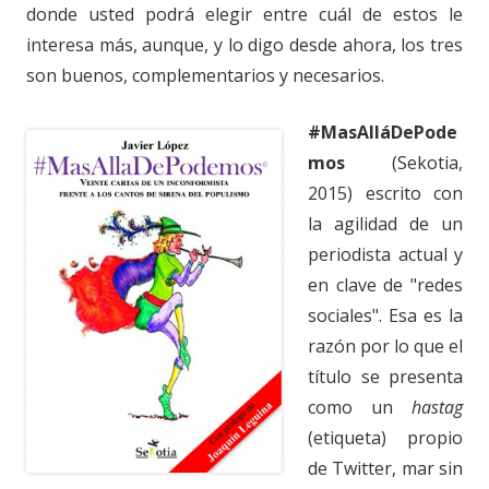
donde usted podrá elegir entre cuál de estos le
interesa más, aunque, y lo digo desde ahora, los tres
son buenos, complementarios y necesarios.
#MasAlláDePode
mos
(Sekotia,
2015) escrito con
la agilidad de un
periodista actual y
en clave de "redes
sociales". Esa es la
razón por lo que el
título se presenta
como un
hastag
(etiqueta) propio
de Twitter, mar sin