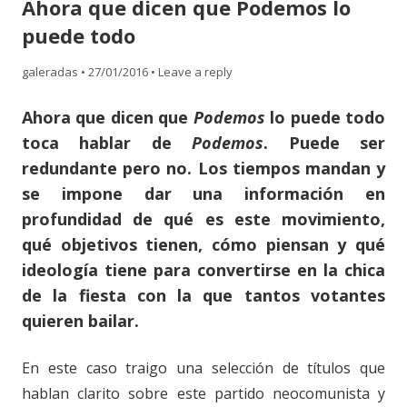
Ahora que dicen que Podemos lo
content
puede todo
galeradas
•
27/01/2016
•
Leave a reply
Ahora que dicen que
Podemos
lo puede todo
toca hablar de
Podemos
. Puede ser
redundante pero no. Los tiempos mandan y
se impone dar una información en
profundidad de qué es este movimiento,
qué objetivos tienen, cómo piensan y qué
ideología tiene para convertirse en la chica
de la fiesta con la que tantos votantes
quieren bailar.
En este caso traigo una selección de títulos que
hablan clarito sobre este partido neocomunista y