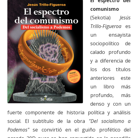
El espectro del
comunismo
(Sekotia)
Jesús
Trillo-Figueroa
es
un ensayista
sociopolítico de
calado profundo
y a diferencia de
los dos títulos
anteriores este
un libro más
profundo, más
denso y con un
fuerte componente de historia política y análisis
social. El subtítulo de la obra
"Del socialismo a
Podemos"
se convirtió en el guiño profético del