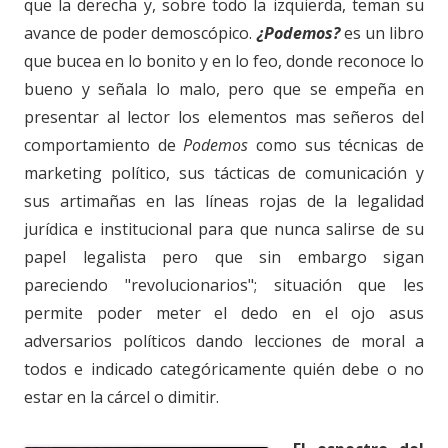
que la derecha y, sobre todo la izquierda, teman su
avance de poder demoscópico.
¿Podemos?
es un libro
que bucea en lo bonito y en lo feo, donde reconoce lo
bueno y señala lo malo, pero que se empeña en
presentar al lector los elementos mas señeros del
comportamiento de
Podemos
como sus técnicas de
marketing político, sus tácticas de comunicación y
sus artimañas en las líneas rojas de la legalidad
jurídica e institucional para que nunca salirse de su
papel legalista pero que sin embargo sigan
pareciendo "revolucionarios"; situación que les
permite poder meter el dedo en el ojo asus
adversarios políticos dando lecciones de moral a
todos e indicado categóricamente quién debe o no
estar en la cárcel o dimitir.