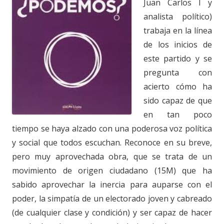
Juan Carlos I y
analista político)
trabaja en la línea
de los inicios de
este partido y se
pregunta con
acierto cómo ha
sido capaz de que
en tan poco
tiempo se haya alzado con una poderosa voz política
y social que todos escuchan. Reconoce en su breve,
pero muy aprovechada obra, que se trata de un
movimiento de origen ciudadano (15M) que ha
sabido aprovechar la inercia para auparse con el
poder, la simpatía de un electorado joven y cabreado
(de cualquier clase y condición) y ser capaz de hacer