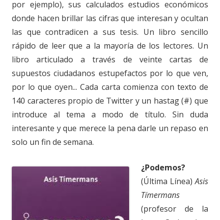
por ejemplo), sus calculados estudios económicos
donde hacen brillar las cifras que interesan y ocultan
las que contradicen a sus tesis. Un libro sencillo
rápido de leer que a la mayoría de los lectores. Un
libro articulado a través de veinte cartas de
supuestos ciudadanos estupefactos por lo que ven,
por lo que oyen... Cada carta comienza con texto de
140 caracteres propio de Twitter y un hastag (#) que
introduce al tema a modo de título. Sin duda
interesante y que merece la pena darle un repaso en
solo un fin de semana.
¿Podemos?
(Última Línea)
Asis
Tímermans
(profesor de la