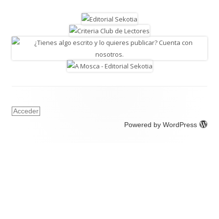
Acceder
Powered by WordPress