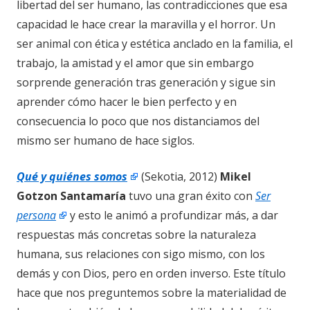
libertad del ser humano, las contradicciones que esa
capacidad le hace crear la maravilla y el horror. Un
ser animal con ética y estética anclado en la familia, el
trabajo, la amistad y el amor que sin embargo
sorprende generación tras generación y sigue sin
aprender cómo hacer le bien perfecto y en
consecuencia lo poco que nos distanciamos del
mismo ser humano de hace siglos.
Qué y quiénes somos
(Sekotia, 2012)
Mikel
Gotzon Santamaría
tuvo una gran éxito con
Ser
persona
y esto le animó a profundizar más, a dar
respuestas más concretas sobre la naturaleza
humana, sus relaciones con sigo mismo, con los
demás y con Dios, pero en orden inverso. Este título
hace que nos preguntemos sobre la materialidad de