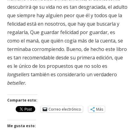
descubrirá qe su vida no es tan desgraciada, el adulto
que siempre hay alguien peor que él y todos que la
felicidad está en nosotros, que hay que buscarla y
regalarla, Que guardar felicidad por guardar, es
como el maná, que quién cogía más de la cuenta, se
terminaba corrompiendo. Bueno, de hecho este libro
es tan recomendable desde su primera edición, que
es le único de los propuestos que no solo es
longsellers
también es considerarlo un verdadero
betseller.
Comparte esto:
Correo electrónico
Más
Me gusta esto: