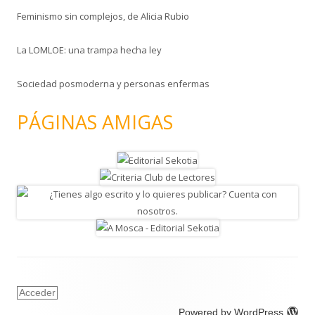
Feminismo sin complejos, de Alicia Rubio
La LOMLOE: una trampa hecha ley
Sociedad posmoderna y personas enfermas
PÁGINAS AMIGAS
Acceder
Powered by WordPress