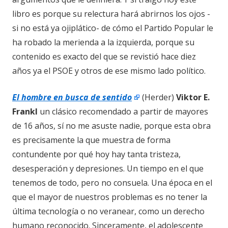
libro es porque su relectura hará abrirnos los ojos -
si no está ya ojiplático- de cómo el Partido Popular le
ha robado la merienda a la izquierda, porque su
contenido es exacto del que se revistió hace diez
años ya el PSOE y otros de ese mismo lado político.
El hombre en busca de sentido
(Herder)
Viktor E.
Frankl
un clásico recomendado a partir de mayores
de 16 años, sí no me asuste nadie, porque esta obra
es precisamente la que muestra de forma
contundente por qué hoy hay tanta tristeza,
desesperación y depresiones. Un tiempo en el que
tenemos de todo, pero no consuela. Una época en el
que el mayor de nuestros problemas es no tener la
última tecnología o no veranear, como un derecho
humano reconocido. Sinceramente, el adolescente